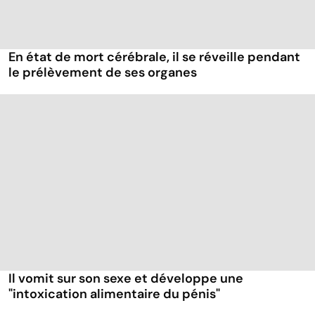
En état de mort cérébrale, il se réveille pendant
le prélèvement de ses organes
Il vomit sur son sexe et développe une
"intoxication alimentaire du pénis"