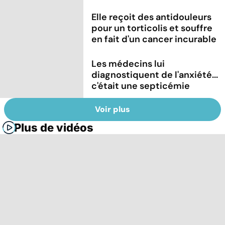
Elle reçoit des antidouleurs
pour un torticolis et souffre
en fait d'un cancer incurable
Les médecins lui
diagnostiquent de l'anxiété...
c'était une septicémie
Voir plus
Plus de vidéos