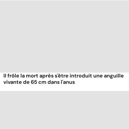
Il frôle la mort après s'être introduit une anguille
vivante de 65 cm dans l'anus