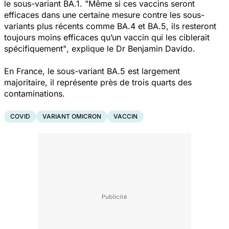
le sous-variant BA.1.
"Même si ces vaccins seront
efficaces dans une certaine mesure contre les sous-
variants plus récents comme BA.4 et BA.5, ils resteront
toujours moins efficaces qu’un vaccin qui les ciblerait
spécifiquement"
, explique le Dr Benjamin Davido.
En France, le sous-variant BA.5 est largement
majoritaire, il représente près de trois quarts des
contaminations.
COVID
VARIANT OMICRON
VACCIN