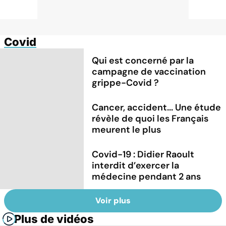
Covid
Qui est concerné par la
campagne de vaccination
grippe-Covid ?
Cancer, accident... Une étude
révèle de quoi les Français
meurent le plus
Covid-19 : Didier Raoult
interdit d’exercer la
médecine pendant 2 ans
Voir plus
Plus de vidéos