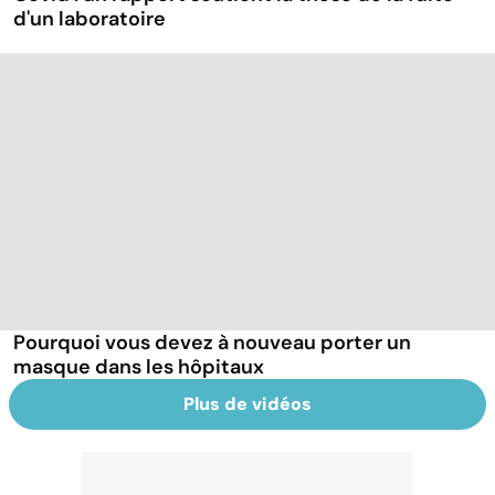
d'un laboratoire
Pourquoi vous devez à nouveau porter un
masque dans les hôpitaux
Plus de vidéos