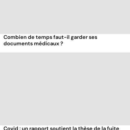
Combien de temps faut-il garder ses
documents médicaux ?
Covid : un rapport soutient la thèse de la fuite