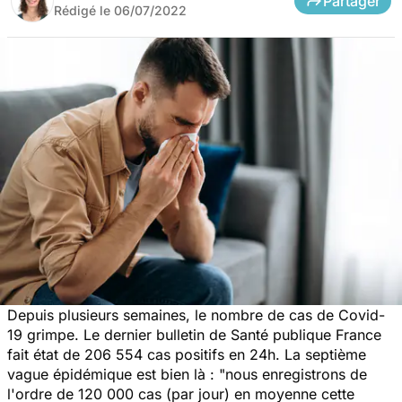
Partager
Rédigé le
06/07/2022
Depuis plusieurs semaines, le nombre de cas de Covid-
19 grimpe. Le dernier bulletin de Santé publique France
fait état de 206 554 cas positifs en 24h. La septième
vague épidémique est bien là :
"nous enregistrons de
l'ordre de 120 000 cas (par jour) en moyenne cette