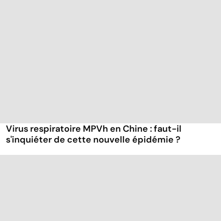
Virus respiratoire MPVh en Chine : faut-il
s'inquiéter de cette nouvelle épidémie ?