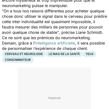
encore mystérieux et trop imprévisible pour que le
neuromarketing puisse le manipuler.
"On a tous nos raisons différentes pour acheter quelque
chose donc utiliser le signal dans le cerveau pour prédire
cette inter individualité est quasiment impossible, il
faudra mesurer des milliers de personnes pour pouvoir
avoir quelque chose de stable"
, précise Liane Schmidt.
Ce ne sont que les prémices du neuromarketing.
Demain, grâce à l’
intelligence artificielle
, il sera possible
de personnaliser l’expérience de chaque client.
CERVEAU ET NEUROLOGIE
LE MAG DE LA SANTÉ
YEUX
CONSOMMATEUR