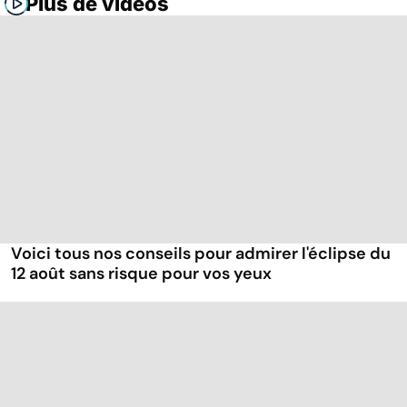
Plus de vidéos
Voici tous nos conseils pour admirer l'éclipse du
12 août sans risque pour vos yeux