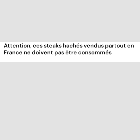
Attention, ces steaks hachés vendus partout en
France ne doivent pas être consommés