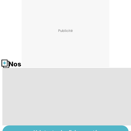
Nos fiches santé