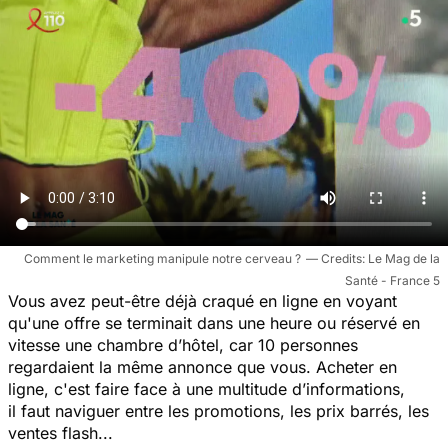
Comment le marketing manipule notre cerveau ?
Le Mag de la
Santé - France 5
Vous avez peut-être déjà craqué en ligne en voyant
qu'une offre se terminait dans une heure ou réservé en
vitesse une chambre d’hôtel, car 10 personnes
regardaient la même annonce que vous. Acheter en
ligne, c'est faire face à une multitude d’informations,
il faut naviguer entre les promotions, les prix barrés, les
ventes flash...