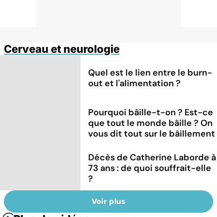
Cerveau et neurologie
Quel est le lien entre le burn-
out et l'alimentation ?
Pourquoi bâille-t-on ? Est-ce
que tout le monde bâille ? On
vous dit tout sur le bâillement
Décès de Catherine Laborde à
73 ans : de quoi souffrait-elle
?
Voir plus