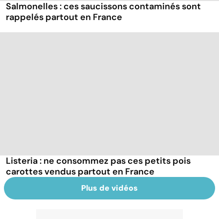
Salmonelles : ces saucissons contaminés sont
rappelés partout en France
Listeria : ne consommez pas ces petits pois
carottes vendus partout en France
Plus de vidéos