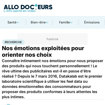
Santé
Bien-être
Famille
Émissions
Accueil
Santé
Maladies
Recherche
RECHERCHE
Nos émotions exploitées pour
orienter nos choix
Connaître intimement nos émotions pour nous proposer
des produits qui nous touchent personnellement ! Le
rêve ultime des publicitaires est-il en passe d'être
réalisé ? Depuis le 7 mars 2016, Datakalab est le premier
laboratoire scientifique à utiliser les feel data ou
données émotionnelles des consommateurs pour
proposer des produits conformes à leurs attentes les
plus intimes.