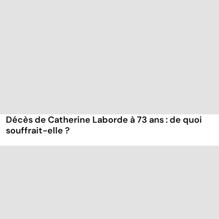
Décès de Catherine Laborde à 73 ans : de quoi
souffrait-elle ?