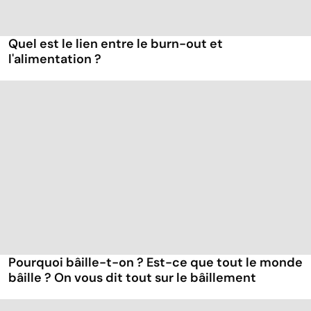
Quel est le lien entre le burn-out et
l'alimentation ?
Pourquoi bâille-t-on ? Est-ce que tout le monde
bâille ? On vous dit tout sur le bâillement