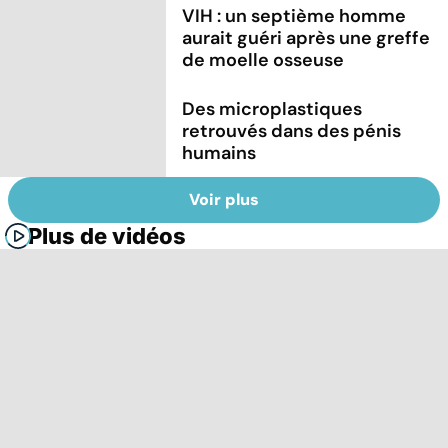
VIH : un septième homme
aurait guéri après une greffe
de moelle osseuse
Des microplastiques
retrouvés dans des pénis
humains
Voir plus
Plus de vidéos