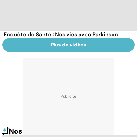
Enquête de Santé : Nos vies avec Parkinson
Plus de vidéos
Nos fiches santé