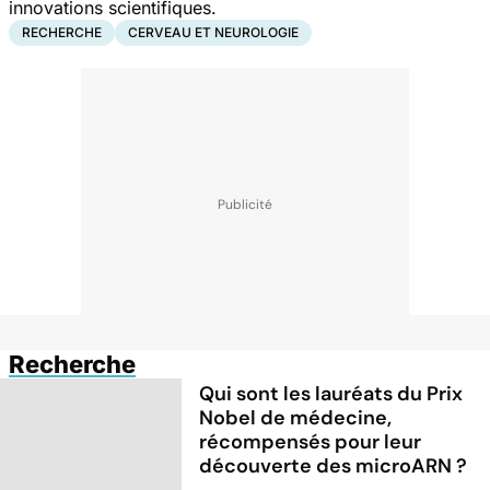
innovations scientifiques.
RECHERCHE
CERVEAU ET NEUROLOGIE
Recherche
Qui sont les lauréats du Prix
Nobel de médecine,
récompensés pour leur
découverte des microARN ?