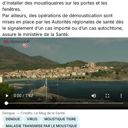
d'installer des moustiquaires sur les portes et les
fenêtres.
Par ailleurs, des opérations de démoustication sont
mises en place par les Autorités régionales de santé dès
le signalement d’un cas importé ou d’un cas autochtone,
assure le ministère de la Santé.
Dengue
Le Mag de la Santé
DENGUE
VIRUS
MOUSTIQUE TIGRE
MALADIE TRANSMISE PAR LE MOUSTIQUE