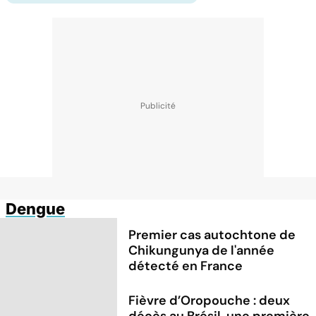
Dengue
Premier cas autochtone de
Chikungunya de l'année
détecté en France
Fièvre d’Oropouche : deux