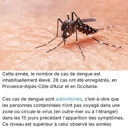
Cette année, le nombre de cas de dengue est
inhabituellement élevé. 26 cas ont été enregistrés, en
Provence-Alpes-Côte d’Azur et en Occitanie.
Ces cas de dengue sont
autochtones
, c’est-à-dire que
les personnes contaminées n’ont pas voyagé dans une
zone où circule le virus (en outre-mer ou à l'étranger)
dans les 15 jours précédant l'apparition des symptômes.
Ce niveau est supérieur à celui observé les années