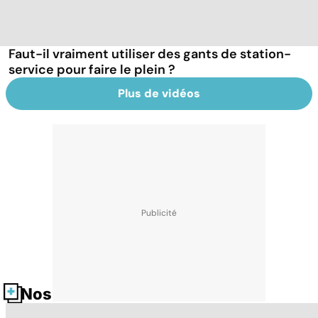
Faut-il vraiment utiliser des gants de station-
service pour faire le plein ?
Plus de vidéos
Nos fiches santé