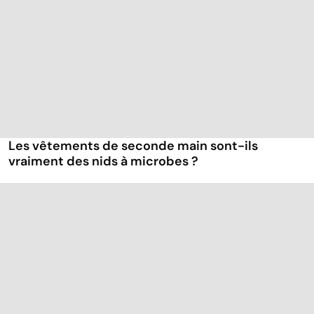
Les vêtements de seconde main sont-ils
vraiment des nids à microbes ?