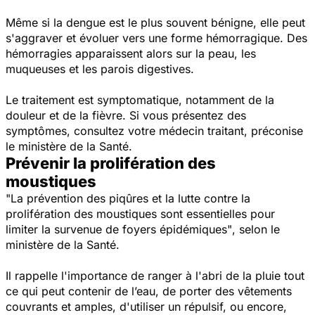
Même si la dengue est le plus souvent bénigne, elle peut
s'aggraver et évoluer vers une forme hémorragique. Des
hémorragies apparaissent alors sur la peau, les
muqueuses et les parois digestives.
Le traitement est symptomatique, notamment de la
douleur et de la fièvre. Si vous présentez des
symptômes, consultez votre médecin traitant, préconise
le ministère de la Santé.
Prévenir la prolifération des
moustiques
"La prévention des piqûres et la lutte contre la
prolifération des moustiques sont essentielles pour
limiter la survenue de foyers épidémiques"
, selon le
ministère de la Santé.
Il rappelle l'importance de ranger à l'abri de la pluie tout
ce qui peut contenir de l’eau, de porter des vêtements
couvrants et amples, d'utiliser un répulsif, ou encore,