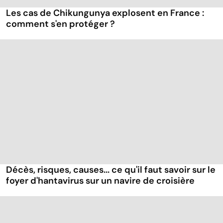
Les cas de Chikungunya explosent en France :
comment s'en protéger ?
Décès, risques, causes... ce qu'il faut savoir sur le
foyer d'hantavirus sur un navire de croisière