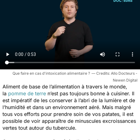
Que faire en cas d'intoxication alimentaire ?
Allo Docteurs -
Newen Digital
Aliment de base de l’alimentation à travers le monde,
la
pomme de terre
n’est pas toujours bonne à cuisiner. Il
est impératif de les conserver à l’abri de la lumière et de
l’humidité et dans un environnement aéré. Mais malgré
tous vos efforts pour prendre soin de vos patates, il est
possible de voir apparaître de minuscules excroissances
vertes tout autour du tubercule.