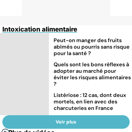
Intoxication alimentaire
Peut-on manger des fruits
abîmés ou pourris sans risque
pour la santé ?
Quels sont les bons réflexes à
adopter au marché pour
éviter les risques alimentaires
?
Listériose : 12 cas, dont deux
mortels, en lien avec des
charcuteries en France
Voir plus