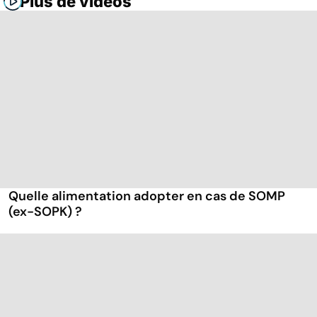
Plus de vidéos
Quelle alimentation adopter en cas de SOMP
(ex-SOPK) ?