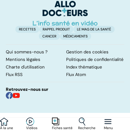
solution ?
RECETTES
RAPPEL PRODUIT
LE MAG DE LA SANTÉ
CANCER
MÉDICAMENTS
Qui sommes-nous ?
Gestion des cookies
Mentions légales
Politiques de confidentialité
Charte d'utilisation
Index thématique
Flux RSS
Flux Atom
Retrouvez-nous sur
À la une
Vidéos
Recherche
Menu
Fiches santé