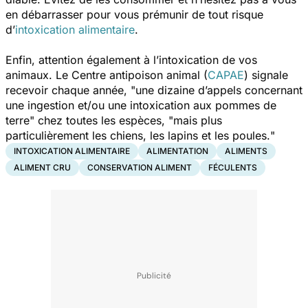
en débarrasser pour vous prémunir de tout risque
d’
intoxication alimentaire
.
Enfin, attention également à l’intoxication de vos
animaux. Le Centre antipoison animal (
CAPAE
) signale
recevoir chaque année, "
une dizaine d’appels concernant
une ingestion et/ou une intoxication aux pommes de
terre
" chez toutes les espèces, "
mais plus
particulièrement les chiens, les lapins et les poules.
"
INTOXICATION ALIMENTAIRE
ALIMENTATION
ALIMENTS
ALIMENT CRU
CONSERVATION ALIMENT
FÉCULENTS