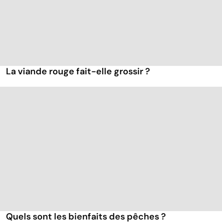
La viande rouge fait-elle grossir ?
Quels sont les bienfaits des pêches ?