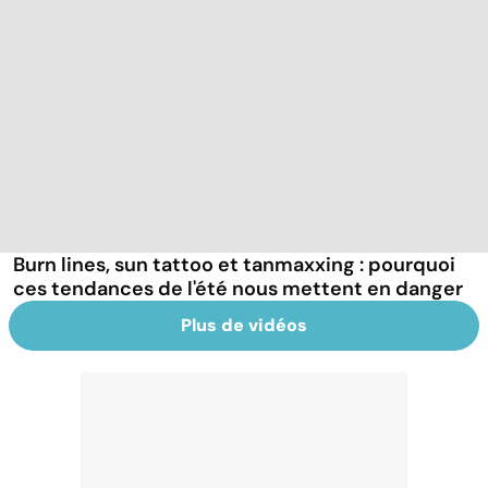
Burn lines, sun tattoo et tanmaxxing : pourquoi
ces tendances de l'été nous mettent en danger
Plus de vidéos