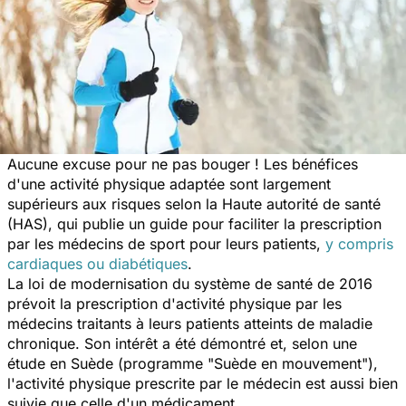
Aucune excuse pour ne pas bouger ! Les bénéfices
d'une activité physique adaptée sont largement
supérieurs aux risques selon la Haute autorité de santé
(HAS), qui publie un guide pour faciliter la prescription
par les médecins de sport pour leurs patients,
y compris
cardiaques ou diabétiques
.
La loi de modernisation du système de santé de 2016
prévoit la prescription d'activité physique par les
médecins traitants à leurs patients atteints de maladie
chronique. Son intérêt a été démontré et, selon une
étude en Suède (programme "Suède en mouvement"),
l'activité physique prescrite par le médecin est aussi bien
suivie que celle d'un médicament.