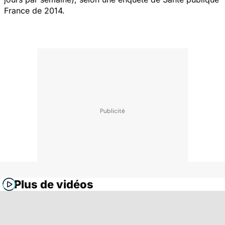
France de 2014.
Plus de vidéos