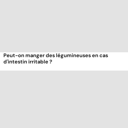
Peut-on manger des légumineuses en cas
d'intestin irritable ?