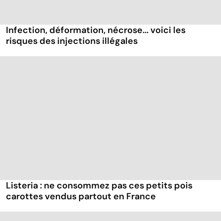
Infection, déformation, nécrose... voici les
risques des injections illégales
Listeria : ne consommez pas ces petits pois
carottes vendus partout en France