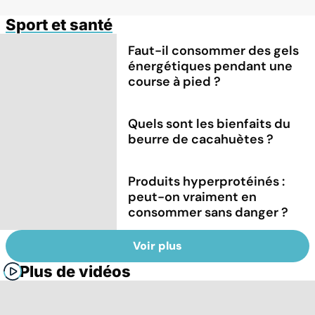
Sport et santé
Faut-il consommer des gels
énergétiques pendant une
course à pied ?
Quels sont les bienfaits du
beurre de cacahuètes ?
Produits hyperprotéinés :
peut-on vraiment en
consommer sans danger ?
Voir plus
Plus de vidéos