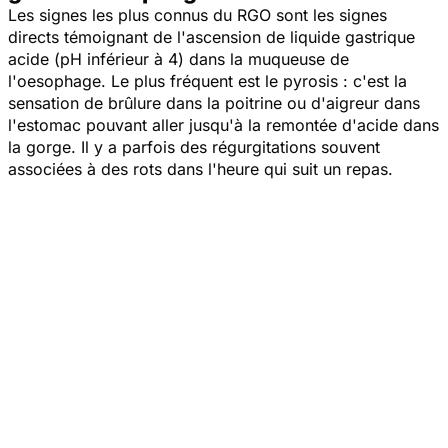
Les signes les plus connus du RGO sont les signes
directs témoignant de l'ascension de liquide gastrique
acide (pH inférieur à 4) dans la muqueuse de
l'oesophage. Le plus fréquent est le pyrosis : c'est la
sensation de brûlure dans la poitrine ou d'aigreur dans
l'estomac pouvant aller jusqu'à la remontée d'acide dans
la gorge. Il y a parfois des régurgitations souvent
associées à des rots dans l'heure qui suit un repas.