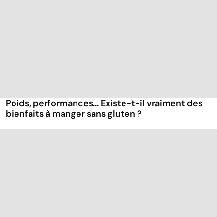
Poids, performances... Existe-t-il vraiment des
bienfaits à manger sans gluten ?