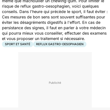
même que mâchouiller un chewing-gum. Pour limiter le
risque de reflux gastro-oesophagien, voici quelques
conseils. Dans l'heure qui précède le sport, il faut éviter :
Ces mesures de bon sens sont souvent suffisantes pour
éviter les désagréments digestifs à l'effort. En cas de
persistance des signes, il faut en parler à votre médecin
qui pourra mieux vous conseiller, effectuer des examens
et vous proposer un traitement si nécessaire.
SPORT ET SANTÉ
REFLUX GASTRO-OESOPHAGIEN