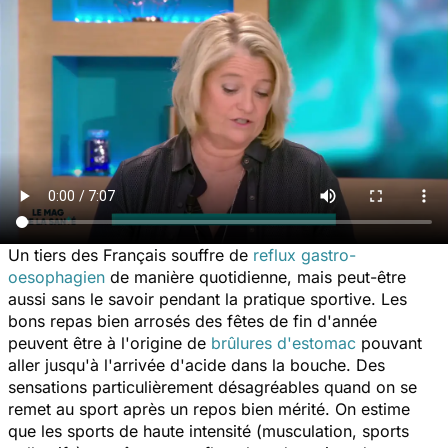
Un tiers des Français souffre de
reflux gastro-
oesophagien
de manière quotidienne, mais peut-être
aussi sans le savoir pendant la pratique sportive. Les
bons repas bien arrosés des fêtes de fin d'année
peuvent être à l'origine de
brûlures d'estomac
pouvant
aller jusqu'à l'arrivée d'acide dans la bouche. Des
sensations particulièrement désagréables quand on se
remet au sport après un repos bien mérité. On estime
que les sports de haute intensité (musculation, sports