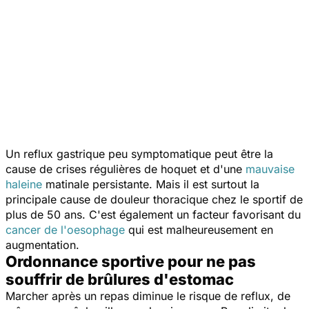
Un reflux gastrique peu symptomatique peut être la
cause de crises régulières de hoquet et d'une
mauvaise
haleine
matinale persistante. Mais il est surtout la
principale cause de douleur thoracique chez le sportif de
plus de 50 ans. C'est également un facteur favorisant du
cancer de l'oesophage
qui est malheureusement en
augmentation.
Ordonnance sportive pour ne pas
souffrir de brûlures d'estomac
Marcher après un repas diminue le risque de reflux, de