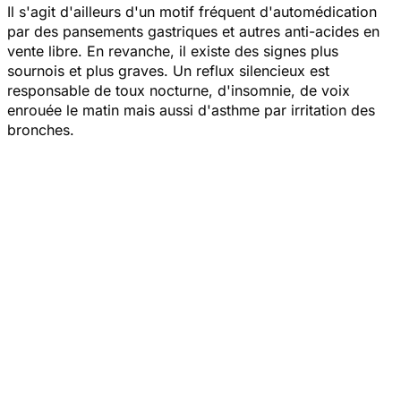
Il s'agit d'ailleurs d'un motif fréquent d'automédication
par des pansements gastriques et autres anti-acides en
vente libre. En revanche, il existe des signes plus
sournois et plus graves. Un reflux silencieux est
responsable de toux nocturne, d'insomnie, de voix
enrouée le matin mais aussi d'asthme par irritation des
bronches.