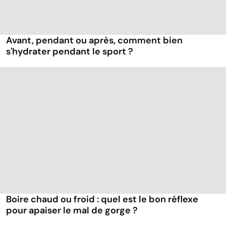
Avant, pendant ou après, comment bien
s'hydrater pendant le sport ?
Boire chaud ou froid : quel est le bon réflexe
pour apaiser le mal de gorge ?