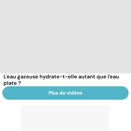
L'eau gazeuse hydrate-t-elle autant que l'eau
plate ?
Plus de vidéos