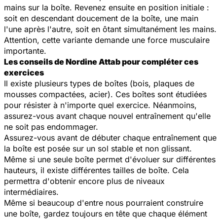
mains sur la boîte. Revenez ensuite en position initiale :
soit en descendant doucement de la boîte, une main
l'une après l'autre, soit en ôtant simultanément les mains.
Attention, cette variante demande une force musculaire
importante.
Les conseils de Nordine Attab pour compléter ces
exercices
Il existe plusieurs types de boîtes (bois, plaques de
mousses compactées, acier). Ces boîtes sont étudiées
pour résister à n'importe quel exercice. Néanmoins,
assurez-vous avant chaque nouvel entraînement qu'elle
ne soit pas endommager.
Assurez-vous avant de débuter chaque entraînement que
la boîte est posée sur un sol stable et non glissant.
Même si une seule boîte permet d'évoluer sur différentes
hauteurs, il existe différentes tailles de boîte. Cela
permettra d'obtenir encore plus de niveaux
intermédiaires.
Même si beaucoup d'entre nous pourraient construire
une boîte, gardez toujours en tête que chaque élément