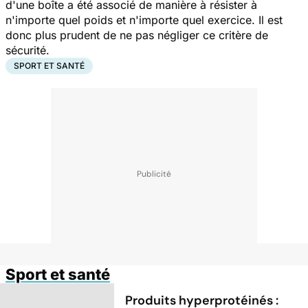
d'une boîte a été associé de manière à résister à
n'importe quel poids et n'importe quel exercice. Il est
donc plus prudent de ne pas négliger ce critère de
sécurité.
SPORT ET SANTÉ
Sport et santé
Produits hyperprotéinés :