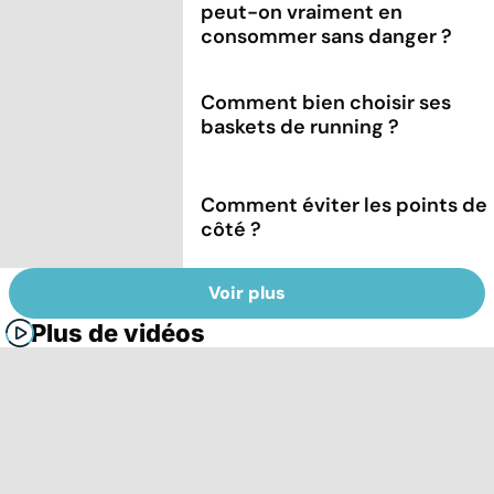
peut-on vraiment en
consommer sans danger ?
Comment bien choisir ses
baskets de running ?
Comment éviter les points de
côté ?
Voir plus
Plus de vidéos