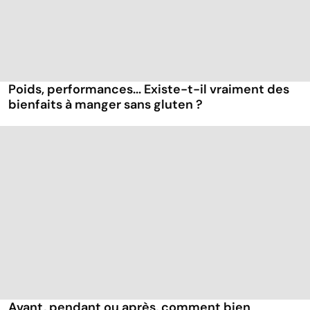
Poids, performances... Existe-t-il vraiment des
bienfaits à manger sans gluten ?
Avant, pendant ou après, comment bien