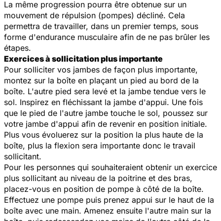
La même progression pourra être obtenue sur un
mouvement de répulsion (pompes) décliné. Cela
permettra de travailler, dans un premier temps, sous
forme d'endurance musculaire afin de ne pas brûler les
étapes.
Exercices à sollicitation plus importante
Pour solliciter vos jambes de façon plus importante,
montez sur la boîte en plaçant un pied au bord de la
boîte. L'autre pied sera levé et la jambe tendue vers le
sol. Inspirez en fléchissant la jambe d'appui. Une fois
que le pied de l'autre jambe touche le sol, poussez sur
votre jambe d'appui afin de revenir en position initiale.
Plus vous évoluerez sur la position la plus haute de la
boîte, plus la flexion sera importante donc le travail
sollicitant.
Pour les personnes qui souhaiteraient obtenir un exercice
plus sollicitant au niveau de la poitrine et des bras,
placez-vous en position de pompe à côté de la boîte.
Effectuez une pompe puis prenez appui sur le haut de la
boîte avec une main. Amenez ensuite l'autre main sur la