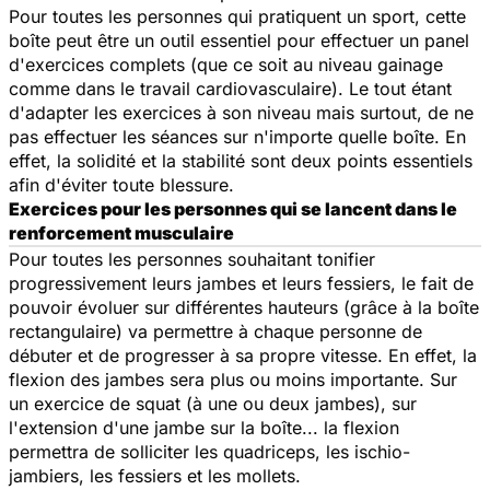
Pour toutes les personnes qui pratiquent un sport, cette
boîte peut être un outil essentiel pour effectuer un panel
d'exercices complets (que ce soit au niveau gainage
comme dans le travail cardiovasculaire). Le tout étant
d'adapter les exercices à son niveau mais surtout, de ne
pas effectuer les séances sur n'importe quelle boîte. En
effet, la solidité et la stabilité sont deux points essentiels
afin d'éviter toute blessure.
Exercices pour les personnes qui se lancent dans le
renforcement musculaire
Pour toutes les personnes souhaitant tonifier
progressivement leurs jambes et leurs fessiers, le fait de
pouvoir évoluer sur différentes hauteurs (grâce à la boîte
rectangulaire) va permettre à chaque personne de
débuter et de progresser à sa propre vitesse. En effet, la
flexion des jambes sera plus ou moins importante. Sur
un exercice de squat (à une ou deux jambes), sur
l'extension d'une jambe sur la boîte... la flexion
permettra de solliciter les quadriceps, les ischio-
jambiers, les fessiers et les mollets.