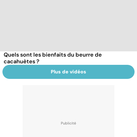
Quels sont les bienfaits du beurre de
cacahuètes ?
Plus de vidéos