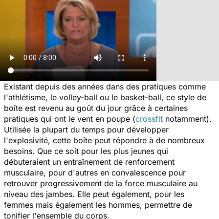
Existant depuis des années dans des pratiques comme
l'athlétisme, le volley-ball ou le basket-ball, ce style de
boîte est revenu au goût du jour grâce à certaines
pratiques qui ont le vent en poupe (
crossfit
notamment).
Utilisée la plupart du temps pour développer
l'explosivité, cette boîte peut répondre à de nombreux
besoins. Que ce soit pour les plus jeunes qui
débuteraient un entraînement de renforcement
musculaire, pour d'autres en convalescence pour
retrouver progressivement de la force musculaire au
niveau des jambes. Elle peut également, pour les
femmes mais également les hommes, permettre de
tonifier l'ensemble du corps.