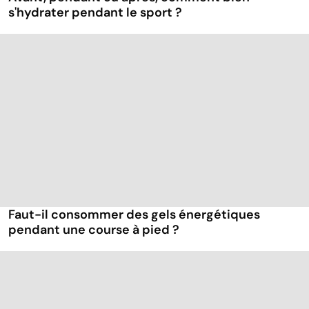
s'hydrater pendant le sport ?
Faut-il consommer des gels énergétiques
pendant une course à pied ?