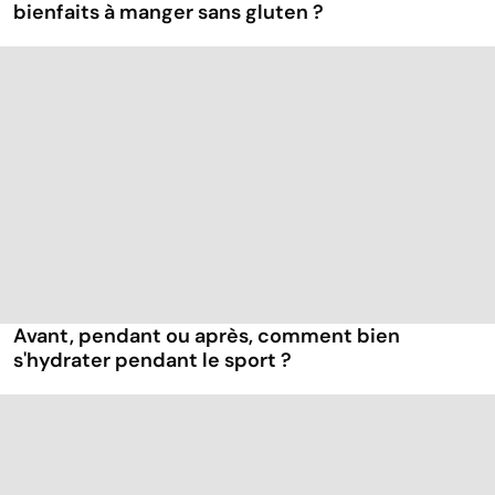
bienfaits à manger sans gluten ?
Avant, pendant ou après, comment bien
s'hydrater pendant le sport ?