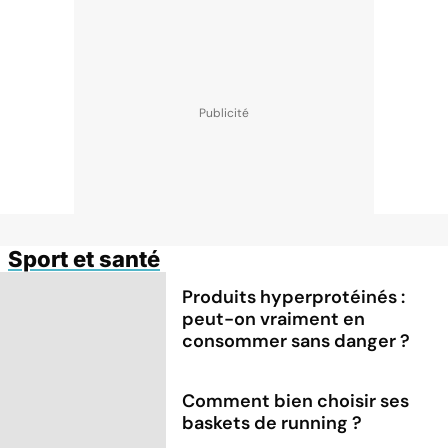
Sport et santé
Produits hyperprotéinés :
peut-on vraiment en
consommer sans danger ?
Comment bien choisir ses
baskets de running ?