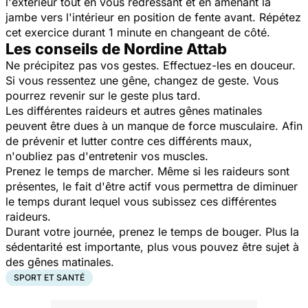
l'extérieur tout en vous redressant et en amenant la
jambe vers l'intérieur en position de fente avant. Répétez
cet exercice durant 1 minute en changeant de côté.
Les conseils de Nordine Attab
Ne précipitez pas vos gestes. Effectuez-les en douceur.
Si vous ressentez une gêne, changez de geste. Vous
pourrez revenir sur le geste plus tard.
Les différentes raideurs et autres gênes matinales
peuvent être dues à un manque de force musculaire. Afin
de prévenir et lutter contre ces différents maux,
n'oubliez pas d'entretenir vos muscles.
Prenez le temps de marcher. Même si les raideurs sont
présentes, le fait d'être actif vous permettra de diminuer
le temps durant lequel vous subissez ces différentes
raideurs.
Durant votre journée, prenez le temps de bouger. Plus la
sédentarité est importante, plus vous pouvez être sujet à
des gênes matinales.
SPORT ET SANTÉ