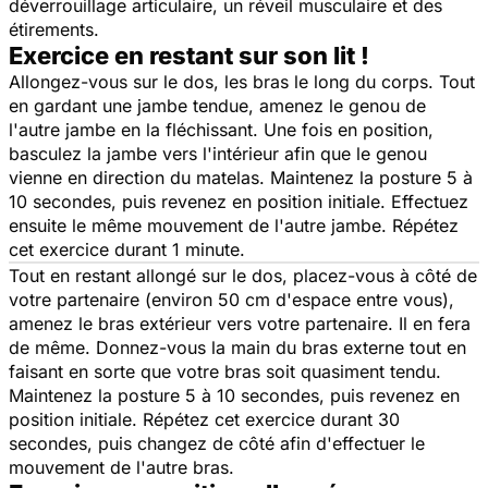
déverrouillage articulaire, un réveil musculaire et des
étirements.
Exercice en restant sur son lit !
Allongez-vous sur le dos, les bras le long du corps. Tout
en gardant une jambe tendue, amenez le genou de
l'autre jambe en la fléchissant. Une fois en position,
basculez la jambe vers l'intérieur afin que le genou
vienne en direction du matelas. Maintenez la posture 5 à
10 secondes, puis revenez en position initiale. Effectuez
ensuite le même mouvement de l'autre jambe. Répétez
cet exercice durant 1 minute.
Tout en restant allongé sur le dos, placez-vous à côté de
votre partenaire (environ 50 cm d'espace entre vous),
amenez le bras extérieur vers votre partenaire. Il en fera
de même. Donnez-vous la main du bras externe tout en
faisant en sorte que votre bras soit quasiment tendu.
Maintenez la posture 5 à 10 secondes, puis revenez en
position initiale. Répétez cet exercice durant 30
secondes, puis changez de côté afin d'effectuer le
mouvement de l'autre bras.