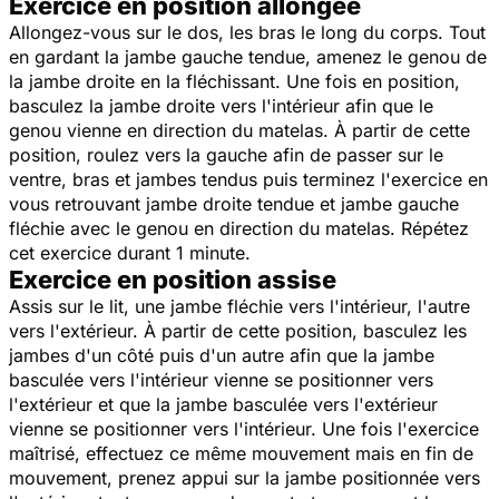
Exercice en position allongée
Allongez-vous sur le dos, les bras le long du corps. Tout
en gardant la jambe gauche tendue, amenez le genou de
la jambe droite en la fléchissant. Une fois en position,
basculez la jambe droite vers l'intérieur afin que le
genou vienne en direction du matelas. À partir de cette
position, roulez vers la gauche afin de passer sur le
ventre, bras et jambes tendus puis terminez l'exercice en
vous retrouvant jambe droite tendue et jambe gauche
fléchie avec le genou en direction du matelas. Répétez
cet exercice durant 1 minute.
Exercice en position assise
Assis sur le lit, une jambe fléchie vers l'intérieur, l'autre
vers l'extérieur. À partir de cette position, basculez les
jambes d'un côté puis d'un autre afin que la jambe
basculée vers l'intérieur vienne se positionner vers
l'extérieur et que la jambe basculée vers l'extérieur
vienne se positionner vers l'intérieur. Une fois l'exercice
maîtrisé, effectuez ce même mouvement mais en fin de
mouvement, prenez appui sur la jambe positionnée vers