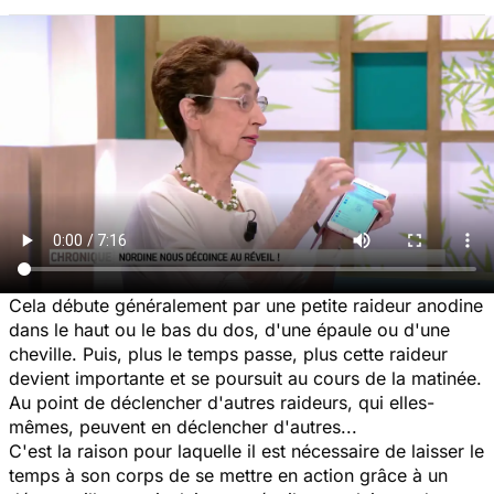
Cela débute généralement par une petite raideur anodine
dans le haut ou le bas du dos, d'une épaule ou d'une
cheville. Puis, plus le temps passe, plus cette raideur
devient importante et se poursuit au cours de la matinée.
Au point de déclencher d'autres raideurs, qui elles-
mêmes, peuvent en déclencher d'autres...
C'est la raison pour laquelle il est nécessaire de laisser le
temps à son corps de se mettre en action grâce à un