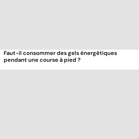
Faut-il consommer des gels énergétiques
pendant une course à pied ?