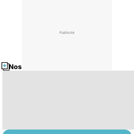
Nos fiches santé