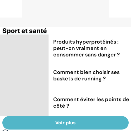
Sport et santé
Produits hyperprotéinés :
peut-on vraiment en
consommer sans danger ?
Comment bien choisir ses
baskets de running ?
Comment éviter les points de
côté ?
Voir plus