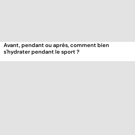
Avant, pendant ou après, comment bien
s'hydrater pendant le sport ?