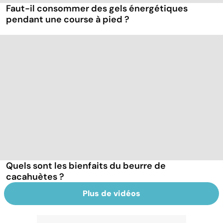
Faut-il consommer des gels énergétiques
pendant une course à pied ?
Quels sont les bienfaits du beurre de
cacahuètes ?
Plus de vidéos