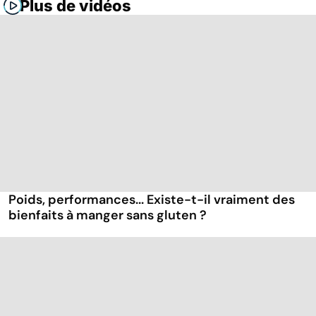
Plus de vidéos
Poids, performances... Existe-t-il vraiment des
bienfaits à manger sans gluten ?