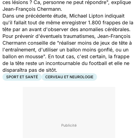
ces lésions ? Ca, personne ne peut répondre",
explique
Jean-François Chermann
.
Dans une précédente étude, Michael Lipton indiquait
qu'il fallait tout de même enregistrer 1.800 frappes de la
tête par an avant d'observer des anomalies cérébrales.
Pour prévenir d'éventuels traumatismes, Jean-François
Chermann conseille de
"réaliser moins de jeux de tête à
l'entraînement, d'utiliser un ballon moins gonflé, ou un
ballon en mousse".
En tout cas, c'est certain, la frappe
de la tête reste un incontournable du football et elle ne
disparaîtra pas de sitôt.
SPORT ET SANTÉ
CERVEAU ET NEUROLOGIE