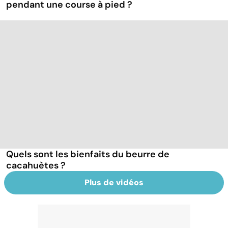
pendant une course à pied ?
Quels sont les bienfaits du beurre de
cacahuètes ?
Plus de vidéos