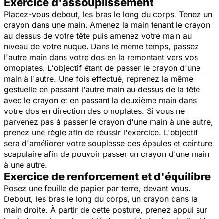
Exercice d'assouplissement
Placez-vous debout, les bras le long du corps. Tenez un
crayon dans une main. Amenez la main tenant le crayon
au dessus de votre tête puis amenez votre main au
niveau de votre nuque. Dans le même temps, passez
l'autre main dans votre dos en la remontant vers vos
omoplates. L'objectif étant de passer le crayon d'une
main à l'autre. Une fois effectué, reprenez la même
gestuelle en passant l'autre main au dessus de la tête
avec le crayon et en passant la deuxième main dans
votre dos en direction des omoplates. Si vous ne
parvenez pas à passer le crayon d'une main à une autre,
prenez une règle afin de réussir l'exercice. L'objectif
sera d'améliorer votre souplesse des épaules et ceinture
scapulaire afin de pouvoir passer un crayon d'une main
à une autre.
Exercice de renforcement et d'équilibre
Posez une feuille de papier par terre, devant vous.
Debout, les bras le long du corps, un crayon dans la
main droite. À partir de cette posture, prenez appui sur