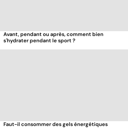
Avant, pendant ou après, comment bien
s'hydrater pendant le sport ?
Faut-il consommer des gels énergétiques