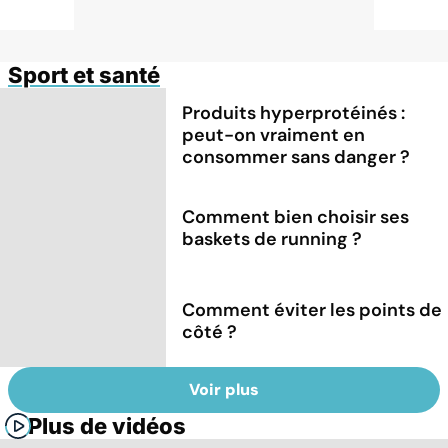
Sport et santé
Produits hyperprotéinés :
peut-on vraiment en
consommer sans danger ?
Comment bien choisir ses
baskets de running ?
Comment éviter les points de
côté ?
Voir plus
Plus de vidéos