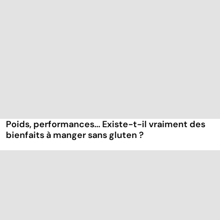
Poids, performances... Existe-t-il vraiment des
bienfaits à manger sans gluten ?