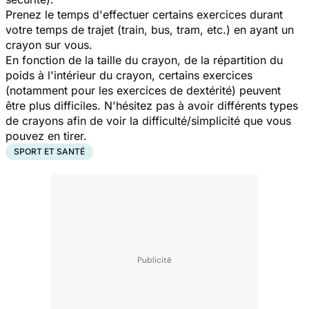
Prenez le temps d'effectuer certains exercices durant
votre temps de trajet (train, bus, tram, etc.) en ayant un
crayon sur vous.
En fonction de la taille du crayon, de la répartition du
poids à l'intérieur du crayon, certains exercices
(notamment pour les exercices de dextérité) peuvent
être plus difficiles. N'hésitez pas à avoir différents types
de crayons afin de voir la difficulté/simplicité que vous
pouvez en tirer.
SPORT ET SANTÉ