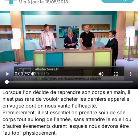
Mis à jour le
18/05/2018
Lorsque l'on décide de reprendre son corps en main, il
n'est pas rare de vouloir acheter les derniers appareils
en vogue dont on nous vante l'efficacité.
Premièrement, il est essentiel de prendre soin de son
corps tout au long de l'année, sans attendre le soleil ou
d'autres événements durant lesquels nous devons être
"au top" physiquement.