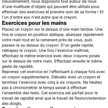
Deuxièmement, nous disposons tout autour de nous
d'une multitude d'objets qui peuvent être utilisés pour
effectuer des exercices et prendre soin de sa forme ! Et
l'un d'entre eux n'est autre que le crayon.
Exercices pour les mains
Placez un crayon sur le dessus d'une main tendue. Une
fois le crayon en position statique, abaissez rapidement
votre main tout en la ramenant près de vous, puis
passez-la au dessus du crayon. D'un geste rapide,
rattrapez le crayon. Une fois l'exercice maîtrisé,
effectuez le même exercice avec deux crayons posés
sur le dessus de votre main. Effectuez ensuite le même
geste de rapidité.
Reprenez cet exercice en l'effectuant à chaque fois avec
un crayon supplémentaire. Débutez avec un crayon et
terminez l'exercice avec cinq à six crayons. Ne hésitez
pas à chronométrer le temps passé à effectuer
l'ensemble des tests. Cet exercice est parfait pour le
travail de rapidité ainsi que le travail de flexion/extension
des doigts.