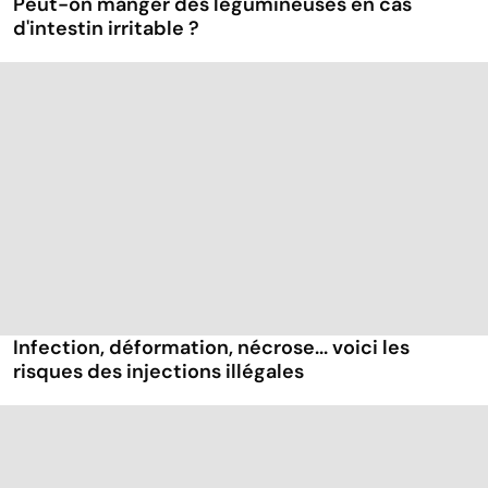
Peut-on manger des légumineuses en cas
d'intestin irritable ?
Infection, déformation, nécrose... voici les
risques des injections illégales