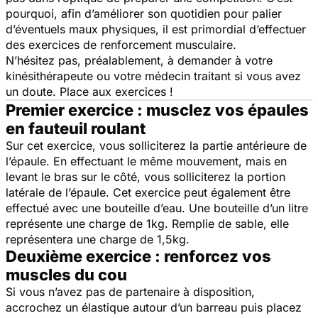
pourquoi, afin d’améliorer son quotidien pour palier
d’éventuels maux physiques, il est primordial d’effectuer
des exercices de renforcement musculaire.
N’hésitez pas, préalablement, à demander à votre
kinésithérapeute ou votre médecin traitant si vous avez
un doute. Place aux exercices !
Premier exercice : musclez vos épaules
en fauteuil roulant
Sur cet exercice, vous solliciterez la partie antérieure de
l’épaule. En effectuant le même mouvement, mais en
levant le bras sur le côté, vous solliciterez la portion
latérale de l’épaule. Cet exercice peut également être
effectué avec une bouteille d’eau. Une bouteille d’un litre
représente une charge de 1kg. Remplie de sable, elle
représentera une charge de 1,5kg.
Deuxième exercice : renforcez vos
muscles du cou
Si vous n’avez pas de partenaire à disposition,
accrochez un élastique autour d’un barreau puis placez