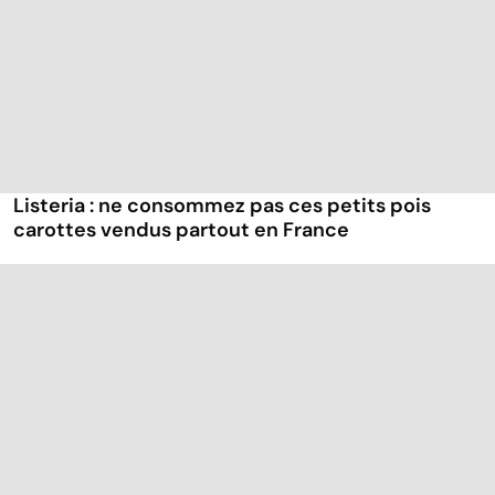
Listeria : ne consommez pas ces petits pois
carottes vendus partout en France