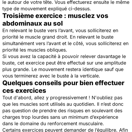
le autour de votre tête. Vous effectuerez ensuite le même
type de mouvement expliqué ci-dessus.
Troisième exercice : musclez vos
abdominaux au sol
En relevant le buste vers l’avant, vous solliciterez en
priorité le muscle grand droit. En relevant le buste
simultanément vers l’avant et le côté, vous solliciterez en
priorité les muscles obliques.
Si vous avez la capacité à pouvoir relever davantage le
buste, cet exercice peut être effectué sur une amplitude
plus grande. Le mouvement restera identique sauf que
vous terminerez avec le buste à la verticale.
Quelques conseils pour bien effectuer
ces exercices
Tout d'abord, allez y progressivement ! N'oubliez pas
que les muscles sont utilisés au quotidien. Il n’est donc
pas question de prendre des risques en soulevant des
charges trop lourdes sans un minimum d’expérience
dans le domaine du renforcement musculaire.
Certains exercices peuvent demander de l’équilibre. Afin