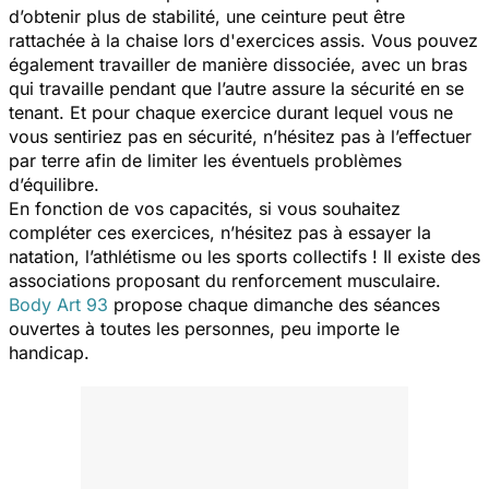
d’obtenir plus de stabilité, une ceinture peut être
rattachée à la chaise lors d'exercices assis. Vous pouvez
également travailler de manière dissociée, avec un bras
qui travaille pendant que l’autre assure la sécurité en se
tenant. Et pour chaque exercice durant lequel vous ne
vous sentiriez pas en sécurité, n’hésitez pas à l’effectuer
par terre afin de limiter les éventuels problèmes
d’équilibre.
En fonction de vos capacités, si vous souhaitez
compléter ces exercices, n’hésitez pas à essayer la
natation, l’athlétisme ou les sports collectifs ! Il existe des
associations proposant du renforcement musculaire.
Body Art 93
propose chaque dimanche des séances
ouvertes à toutes les personnes, peu importe le
handicap.