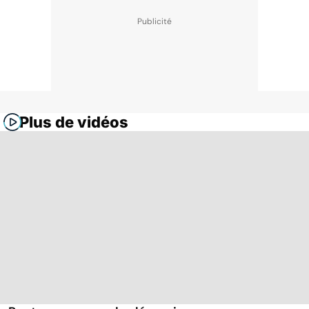
Plus de vidéos