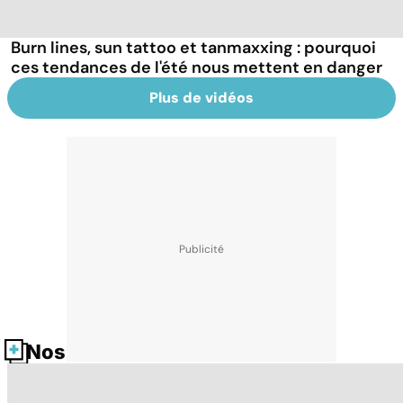
Burn lines, sun tattoo et tanmaxxing : pourquoi
ces tendances de l'été nous mettent en danger
Plus de vidéos
Nos fiches santé