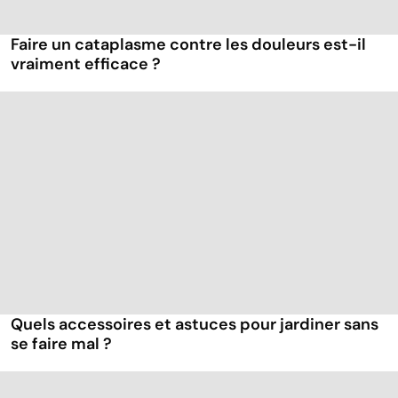
Faire un cataplasme contre les douleurs est-il
vraiment efficace ?
Quels accessoires et astuces pour jardiner sans
se faire mal ?