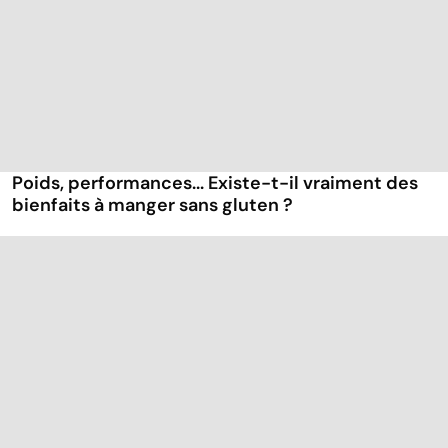
Poids, performances... Existe-t-il vraiment des
bienfaits à manger sans gluten ?