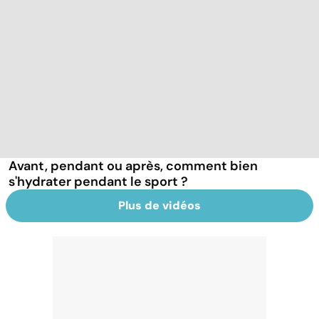
Avant, pendant ou après, comment bien
s'hydrater pendant le sport ?
Plus de vidéos