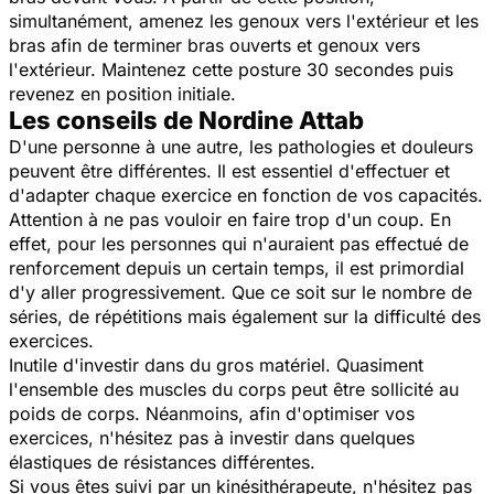
simultanément, amenez les genoux vers l'extérieur et les
bras afin de terminer bras ouverts et genoux vers
l'extérieur. Maintenez cette posture 30 secondes puis
revenez en position initiale.
Les conseils de Nordine Attab
D'une personne à une autre, les pathologies et douleurs
peuvent être différentes. Il est essentiel d'effectuer et
d'adapter chaque exercice en fonction de vos capacités.
Attention à ne pas vouloir en faire trop d'un coup. En
effet, pour les personnes qui n'auraient pas effectué de
renforcement depuis un certain temps, il est primordial
d'y aller progressivement. Que ce soit sur le nombre de
séries, de répétitions mais également sur la difficulté des
exercices.
Inutile d'investir dans du gros matériel. Quasiment
l'ensemble des muscles du corps peut être sollicité au
poids de corps. Néanmoins, afin d'optimiser vos
exercices, n'hésitez pas à investir dans quelques
élastiques de résistances différentes.
Si vous êtes suivi par un kinésithérapeute, n'hésitez pas