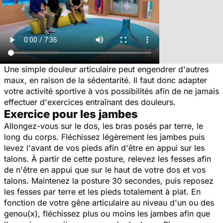
Une simple douleur articulaire peut engendrer d'autres
maux, en raison de la sédentarité. Il faut donc adapter
votre activité sportive à vos possibilités afin de ne jamais
effectuer d'exercices entraînant des douleurs.
Exercice pour les jambes
Allongez-vous sur le dos, les bras posés par terre, le
long du corps. Fléchissez légèrement les jambes puis
levez l'avant de vos pieds afin d'être en appui sur les
talons. À partir de cette posture, relevez les fesses afin
de n'être en appui que sur le haut de votre dos et vos
talons. Maintenez la posture 30 secondes, puis reposez
les fesses par terre et les pieds totalement à plat. En
fonction de votre gêne articulaire au niveau d'un ou des
genou(x), fléchissez plus ou moins les jambes afin que