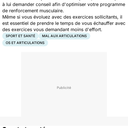
à lui demander conseil afin d'optimiser votre programme
de renforcement musculaire.
Même si vous évoluez avec des exercices sollicitants, il
est essentiel de prendre le temps de vous échauffer avec
des exercices vous demandant moins d'effort.
SPORT ET SANTÉ
MAL AUX ARTICULATIONS
OS ET ARTICULATIONS