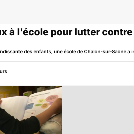
 à l'école pour lutter contre
grandissante des enfants, une école de Chalon-sur-Saône a 
eurs