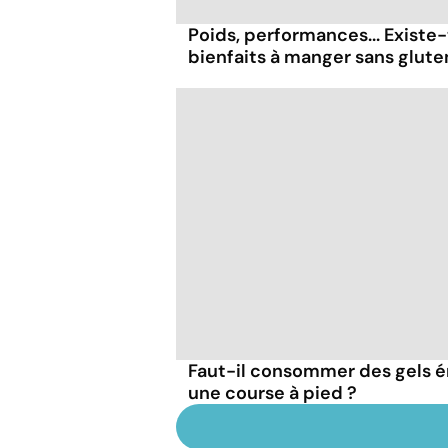
Poids, performances... Existe-
bienfaits à manger sans glute
Faut-il consommer des gels 
une course à pied ?