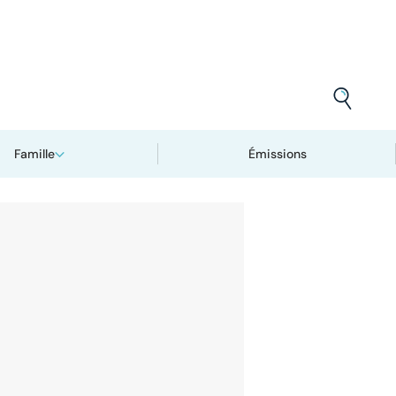
Famille
Émissions