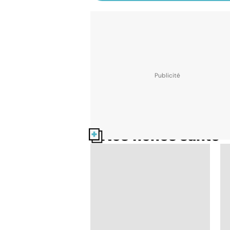
Nos fiches santé