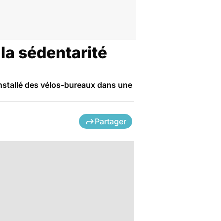
 la sédentarité
installé des vélos-bureaux dans une
Partager