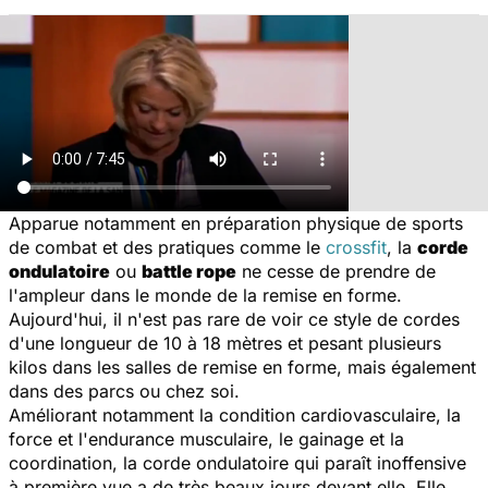
Apparue notamment en préparation physique de sports
de combat et des pratiques comme le
crossfit
, la
corde
ondulatoire
ou
battle rope
ne cesse de prendre de
l'ampleur dans le monde de la remise en forme.
Aujourd'hui, il n'est pas rare de voir ce style de cordes
d'une longueur de 10 à 18 mètres et pesant plusieurs
kilos dans les salles de remise en forme, mais également
dans des parcs ou chez soi.
Améliorant notamment la condition cardiovasculaire, la
force et l'endurance musculaire, le gainage et la
coordination, la corde ondulatoire qui paraît inoffensive
à première vue a de très beaux jours devant elle. Elle