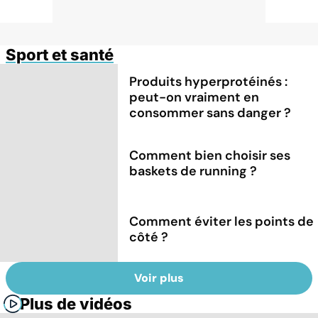
Sport et santé
Produits hyperprotéinés :
peut-on vraiment en
consommer sans danger ?
Comment bien choisir ses
baskets de running ?
Comment éviter les points de
côté ?
Voir plus
Plus de vidéos