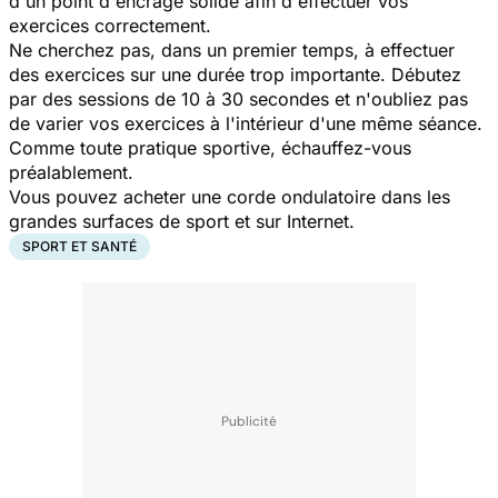
d'un point d'encrage solide afin d'effectuer vos
exercices correctement.
Ne cherchez pas, dans un premier temps, à effectuer
des exercices sur une durée trop importante. Débutez
par des sessions de 10 à 30 secondes et n'oubliez pas
de varier vos exercices à l'intérieur d'une même séance.
Comme toute pratique sportive, échauffez-vous
préalablement.
Vous pouvez acheter une corde ondulatoire dans les
grandes surfaces de sport et sur Internet.
SPORT ET SANTÉ