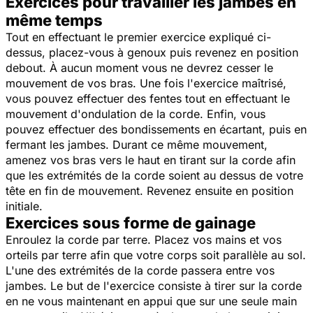
Exercices pour travailler les jambes en
même temps
Tout en effectuant le premier exercice expliqué ci-
dessus, placez-vous à genoux puis revenez en position
debout. À aucun moment vous ne devrez cesser le
mouvement de vos bras. Une fois l'exercice maîtrisé,
vous pouvez effectuer des fentes tout en effectuant le
mouvement d'ondulation de la corde. Enfin, vous
pouvez effectuer des bondissements en écartant, puis en
fermant les jambes. Durant ce même mouvement,
amenez vos bras vers le haut en tirant sur la corde afin
que les extrémités de la corde soient au dessus de votre
tête en fin de mouvement. Revenez ensuite en position
initiale.
Exercices sous forme de gainage
Enroulez la corde par terre. Placez vos mains et vos
orteils par terre afin que votre corps soit parallèle au sol.
L'une des extrémités de la corde passera entre vos
jambes. Le but de l'exercice consiste à tirer sur la corde
en ne vous maintenant en appui que sur une seule main