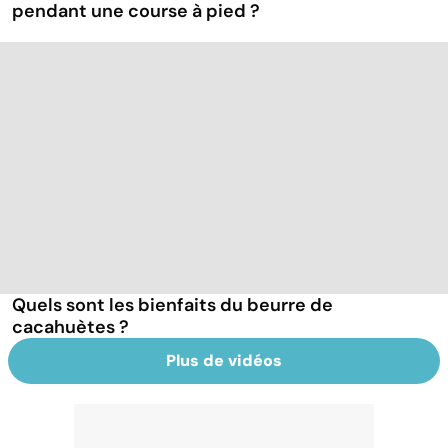
pendant une course à pied ?
Quels sont les bienfaits du beurre de
cacahuètes ?
Plus de vidéos