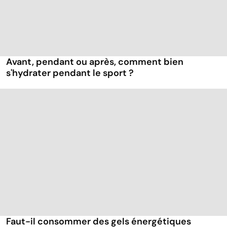
Avant, pendant ou après, comment bien
s'hydrater pendant le sport ?
Faut-il consommer des gels énergétiques