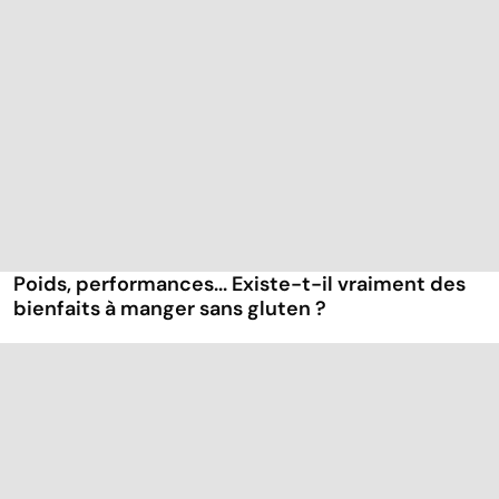
Poids, performances... Existe-t-il vraiment des
bienfaits à manger sans gluten ?