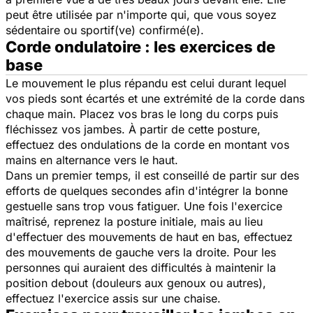
peut être utilisée par n'importe qui, que vous soyez
sédentaire ou sportif(ve) confirmé(e).
Corde ondulatoire : les exercices de
base
Le mouvement le plus répandu est celui durant lequel
vos pieds sont écartés et une extrémité de la corde dans
chaque main. Placez vos bras le long du corps puis
fléchissez vos jambes. À partir de cette posture,
effectuez des ondulations de la corde en montant vos
mains en alternance vers le haut.
Dans un premier temps, il est conseillé de partir sur des
efforts de quelques secondes afin d'intégrer la bonne
gestuelle sans trop vous fatiguer. Une fois l'exercice
maîtrisé, reprenez la posture initiale, mais au lieu
d'effectuer des mouvements de haut en bas, effectuez
des mouvements de gauche vers la droite. Pour les
personnes qui auraient des difficultés à maintenir la
position debout (douleurs aux genoux ou autres),
effectuez l'exercice assis sur une chaise.