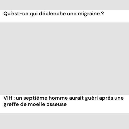
Qu'est-ce qui déclenche une migraine ?
VIH : un septième homme aurait guéri après une
greffe de moelle osseuse