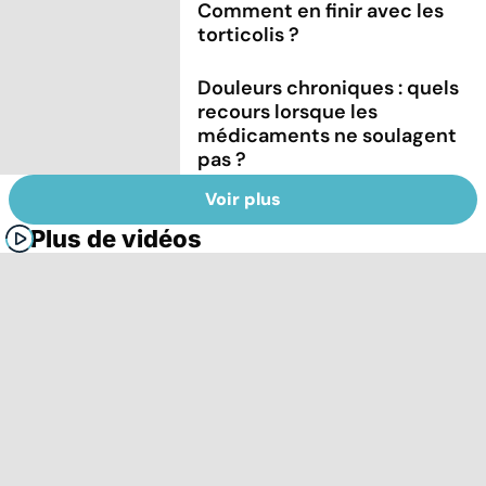
Comment en finir avec les
torticolis ?
Douleurs chroniques : quels
recours lorsque les
médicaments ne soulagent
pas ?
Voir plus
Plus de vidéos