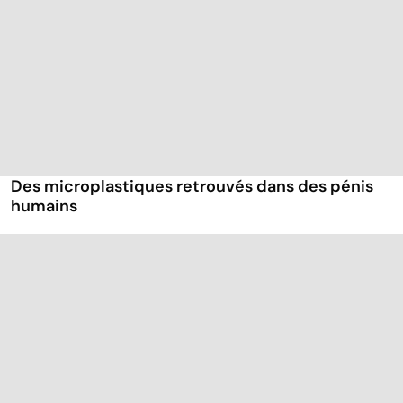
Des microplastiques retrouvés dans des pénis
humains