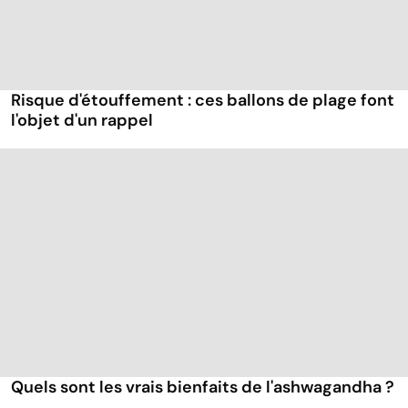
Risque d'étouffement : ces ballons de plage font
l'objet d'un rappel
Quels sont les vrais bienfaits de l'ashwagandha ?