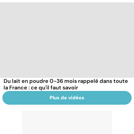
Du lait en poudre 0-36 mois rappelé dans toute
la France : ce qu'il faut savoir
Plus de vidéos