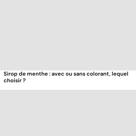
Sirop de menthe : avec ou sans colorant, lequel
choisir ?