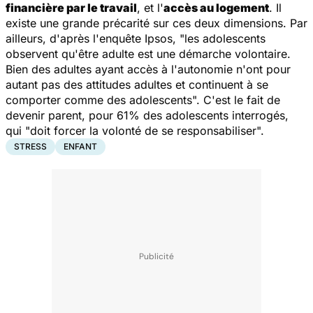
financière par le travail
, et l'
accès au logement
. Il
existe une grande précarité sur ces deux dimensions. Par
ailleurs, d'après l'enquête Ipsos, "
les adolescents
observent qu'être adulte est une démarche volontaire.
Bien des adultes ayant accès à l'autonomie n'ont pour
autant pas des attitudes adultes et continuent à se
comporter comme des adolescents
". C'est le fait de
devenir parent, pour 61% des adolescents interrogés,
qui "
doit forcer la volonté de se responsabiliser
".
STRESS
ENFANT