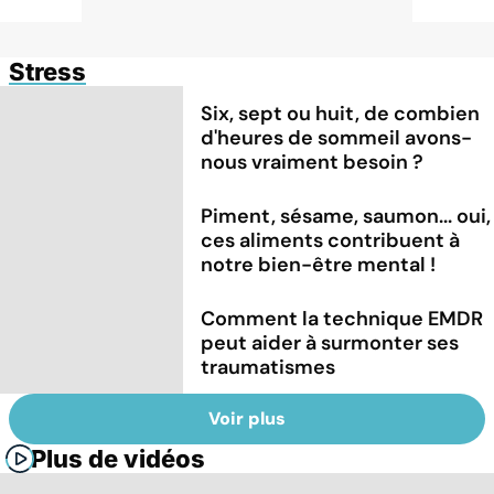
Stress
Six, sept ou huit, de combien
d'heures de sommeil avons-
nous vraiment besoin ?
Piment, sésame, saumon... oui,
ces aliments contribuent à
notre bien-être mental !
Comment la technique EMDR
peut aider à surmonter ses
traumatismes
Voir plus
Plus de vidéos