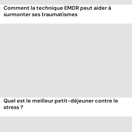
Comment la technique EMDR peut aider à
surmonter ses traumatismes
Quel est le meilleur petit-déjeuner contre le
stress ?