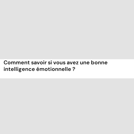
Comment savoir si vous avez une bonne
intelligence émotionnelle ?