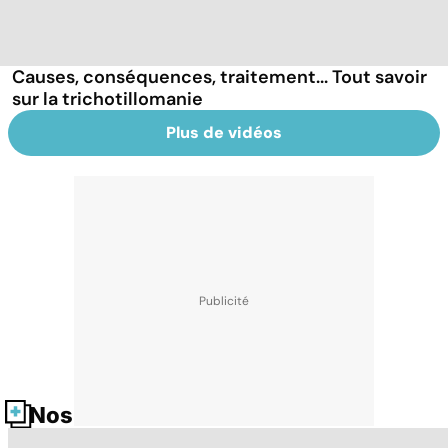
Causes, conséquences, traitement... Tout savoir
sur la trichotillomanie
Plus de vidéos
Nos fiches santé