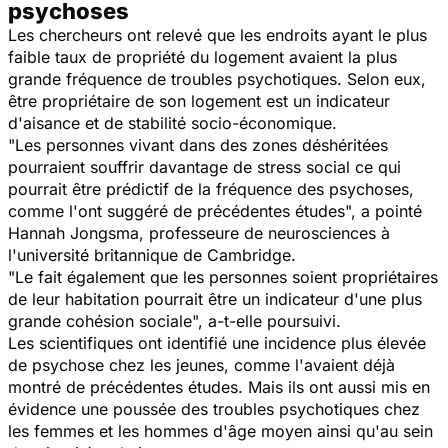
psychoses
Les chercheurs ont relevé que les endroits ayant le plus
faible taux de propriété du logement avaient la plus
grande fréquence de troubles psychotiques. Selon eux,
être propriétaire de son logement est un indicateur
d'aisance et de stabilité socio-économique.
"Les personnes vivant dans des zones déshéritées
pourraient souffrir davantage de stress social ce qui
pourrait être prédictif de la fréquence des psychoses,
comme l'ont suggéré de précédentes études", a pointé
Hannah Jongsma, professeure de neurosciences à
l'université britannique de Cambridge.
"Le fait également que les personnes soient propriétaires
de leur habitation pourrait être un indicateur d'une plus
grande cohésion sociale", a-t-elle poursuivi.
Les scientifiques ont identifié une incidence plus élevée
de psychose chez les jeunes, comme l'avaient déjà
montré de précédentes études. Mais ils ont aussi mis en
évidence une poussée des troubles psychotiques chez
les femmes et les hommes d'âge moyen ainsi qu'au sein