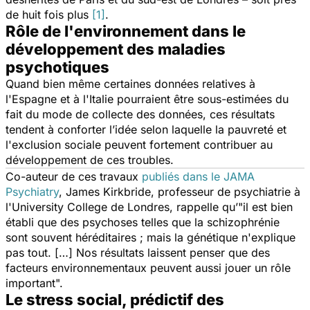
de huit fois plus
[1]
.
Rôle de l'environnement dans le
développement des maladies
psychotiques
Quand bien même certaines données relatives à
l'Espagne et à l'Italie pourraient être sous-estimées du
fait du mode de collecte des données, ces résultats
tendent à conforter l’idée selon laquelle la pauvreté et
l'exclusion sociale peuvent fortement contribuer au
développement de ces troubles.
Co-auteur de ces travaux
publiés dans le JAMA
Psychiatry
, James Kirkbride, professeur de psychiatrie à
l'University College de Londres, rappelle qu’"il est bien
établi que des psychoses telles que la schizophrénie
sont souvent héréditaires ; mais la génétique n'explique
pas tout. […] Nos résultats laissent penser que des
facteurs environnementaux peuvent aussi jouer un rôle
important".
Le stress social, prédictif des