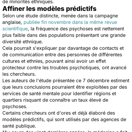
de minorités ethniques.
Affiner les modèles prédictifs
Selon une étude distincte, menée dans la campagne
anglaise,
publiée fin novembre dans la même revue
scientifique
, la fréquence des psychoses est nettement
plus faible dans des populations présentant une grande
diversité ethnique.
Cela pourrait s'expliquer par davantage de contacts et
de communication entre des personnes de différentes
cultures et ethnies, pouvant ainsi avoir un effet
protecteur contre les troubles psychotiques, ont avancé
les chercheurs.
Les auteurs de l'étude présentée ce 7 décembre estiment
que leurs conclusions pourraient être exploitées par des
services de santé mentale pour identifier régions et
quartiers risquant de connaître un taux élevé de
psychoses.
Certains chercheurs ont d'ores et déjà élaboré des
modèles prédictifs, qui sont utilisés par des agences de
santé publique.