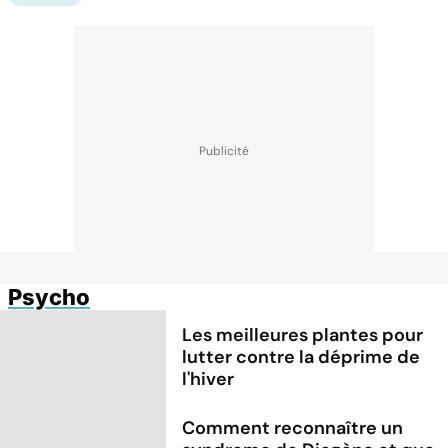
Psycho
Les meilleures plantes pour
lutter contre la déprime de
l'hiver
Comment reconnaître un