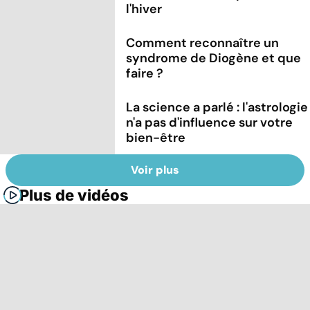
l'hiver
Comment reconnaître un
syndrome de Diogène et que
faire ?
La science a parlé : l'astrologie
n'a pas d'influence sur votre
bien-être
Voir plus
Plus de vidéos