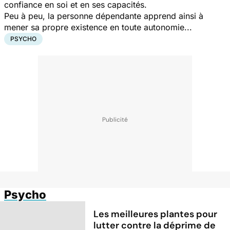
confiance en soi et en ses capacités.
Peu à peu, la personne dépendante apprend ainsi à
mener sa propre existence en toute autonomie...
PSYCHO
Psycho
Les meilleures plantes pour
lutter contre la déprime de