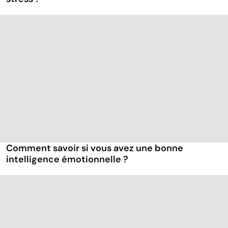
Comment savoir si vous avez une bonne
intelligence émotionnelle ?