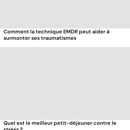
Comment la technique EMDR peut aider à
surmonter ses traumatismes
Quel est le meilleur petit-déjeuner contre le
stress ?