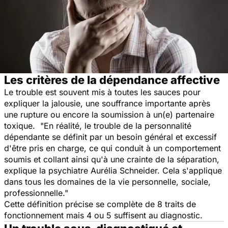
Les critères de la dépendance affective
Le trouble est souvent mis à toutes les sauces pour
expliquer la jalousie, une souffrance importante après
une rupture ou encore la soumission à un(e) partenaire
toxique. "En réalité, le trouble de la personnalité
dépendante se définit par un besoin général et excessif
d'être pris en charge, ce qui conduit à un comportement
soumis et collant ainsi qu'à une crainte de la séparation,
explique la psychiatre Aurélia Schneider. Cela s'applique
dans tous les domaines de la vie personnelle, sociale,
professionnelle."
Cette définition précise se complète de 8 traits de
fonctionnement mais 4 ou 5 suffisent au diagnostic.