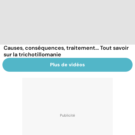
Causes, conséquences, traitement... Tout savoir
sur la trichotillomanie
Plus de vidéos