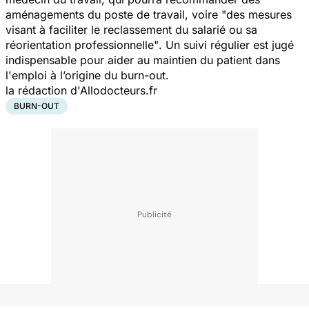
aménagements du poste de travail, voire
"des mesures
visant à faciliter le reclassement du salarié ou sa
réorientation professionnelle"
. Un suivi régulier est jugé
indispensable pour aider au maintien du patient dans
l'emploi à l’origine du burn-out.
la rédaction d'Allodocteurs.fr
BURN-OUT