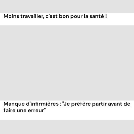
Moins travailler, c'est bon pour la santé !
Manque d'infirmières : "Je préfère partir avant de
faire une erreur"