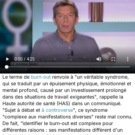
Le terme de
burn-out
renvoie à
"un véritable syndrome,
qui se traduit par un épuisement physique, émotionnel et
mental profond, causé par un investissement prolongé
dans des situations de travail exigeantes"
, rappelle la
Haute autorité de santé (HAS) dans un communiqué.
"Sujet à débat et
à controverse
"
, ce syndrome
"complexe aux manifestations diverses"
reste mal connu.
De fait, "
identifier le burn-out est complexe pour
différentes raisons : ses manifestations diffèrent d'un