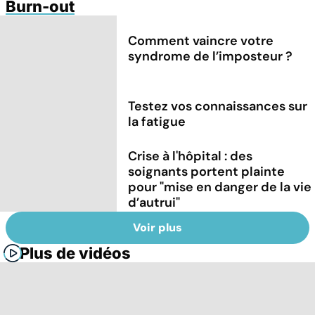
Burn-out
Comment vaincre votre
syndrome de l’imposteur ?
Testez vos connaissances sur
la fatigue
Crise à l'hôpital : des
soignants portent plainte
pour "mise en danger de la vie
d’autrui"
Voir plus
Plus de vidéos