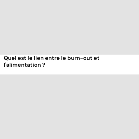
Quel est le lien entre le burn-out et
l'alimentation ?