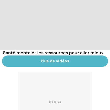
Santé mentale : les ressources pour aller mieux
Plus de vidéos