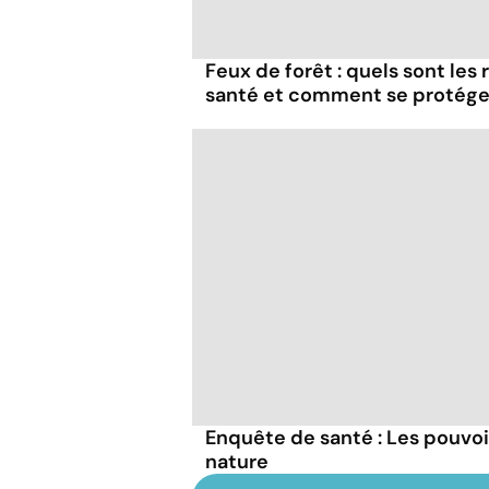
Feux de forêt : quels sont les
santé et comment se protége
Enquête de santé : Les pouvo
nature