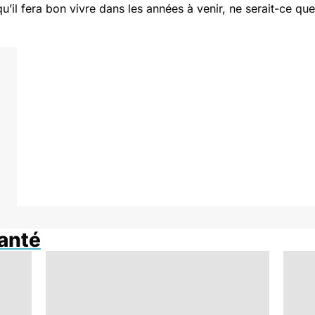
il fera bon vivre dans les années à venir, ne serait-ce que 
anté