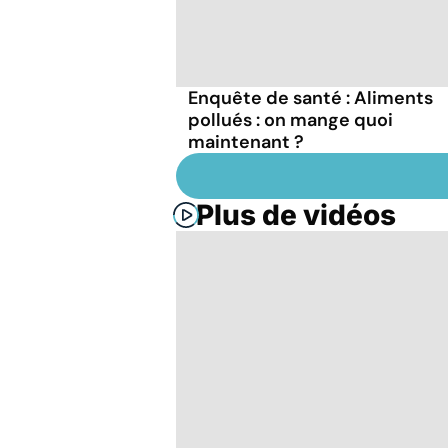
Enquête de santé : Aliments
pollués : on mange quoi
maintenant ?
Plus de vidéos