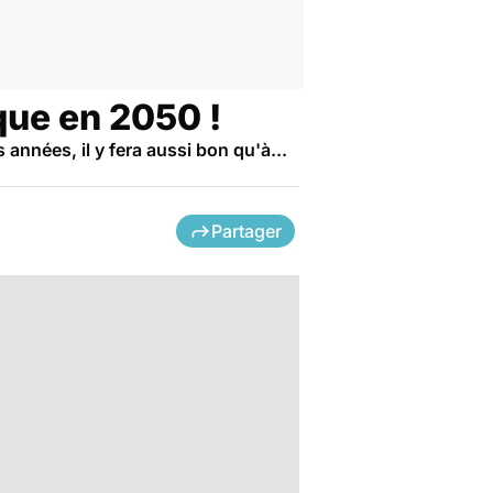
que en 2050 !
 années, il y fera aussi bon qu'à...
Partager