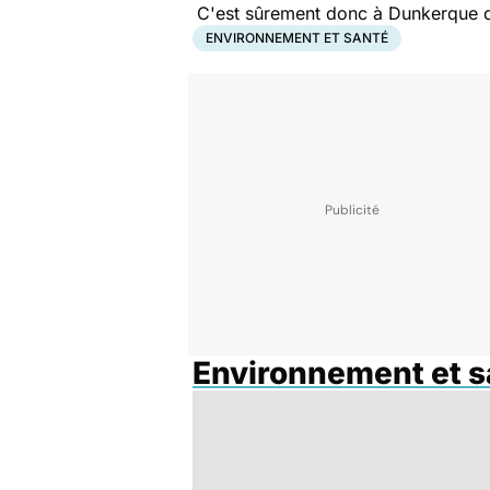
C'est sûrement donc à Dunkerque qu’
ENVIRONNEMENT ET SANTÉ
Environnement et s