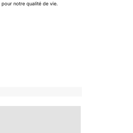
pour notre qualité de vie.