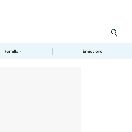
Famille
Émissions