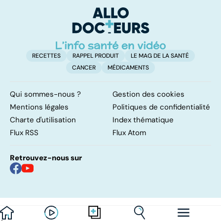
sc
RECETTES
RAPPEL PRODUIT
LE MAG DE LA SANTÉ
CANCER
MÉDICAMENTS
Qui sommes-nous ?
Gestion des cookies
Mentions légales
Politiques de confidentialité
Charte d'utilisation
Index thématique
Flux RSS
Flux Atom
Retrouvez-nous sur