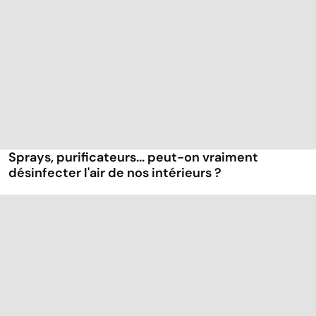
Sprays, purificateurs... peut-on vraiment
désinfecter l'air de nos intérieurs ?