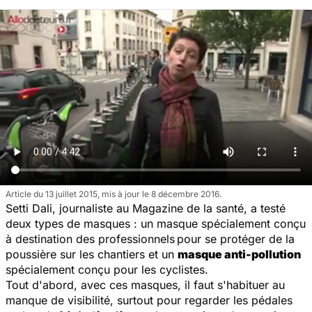
Article du 13 juillet 2015, mis à jour le 8 décembre 2016.
Setti Dali, journaliste au Magazine de la santé, a testé
deux types de masques : un masque spécialement conçu
à destination des professionnels
pour se protéger de la
poussière sur les chantiers et un
masque anti-pollution
spécialement conçu pour les cyclistes.
Tout d'abord, avec ces masques, il faut s'habituer au
manque de visibilité, surtout pour regarder les pédales