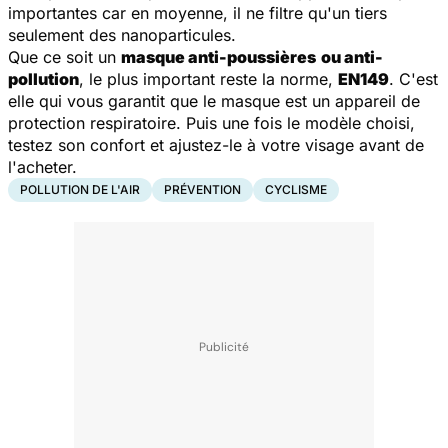
importantes car en moyenne, il ne filtre qu'un tiers
seulement des nanoparticules.
Que ce soit un
masque anti-poussières
ou anti-
pollution
, le plus important reste la norme,
EN149
. C'est
elle qui vous garantit que le masque est un appareil de
protection respiratoire. Puis une fois le modèle choisi,
testez son confort et ajustez-le à votre visage avant de
l'acheter.
POLLUTION DE L'AIR
PRÉVENTION
CYCLISME