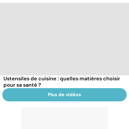
Ustensiles de cuisine : quelles matières choisir
pour sa santé ?
Plus de vidéos