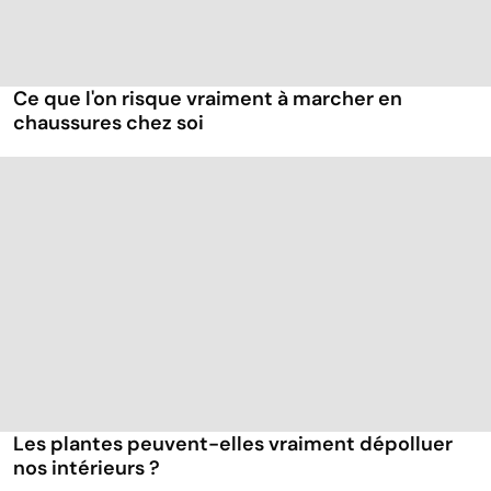
Ce que l'on risque vraiment à marcher en
chaussures chez soi
Les plantes peuvent-elles vraiment dépolluer
nos intérieurs ?