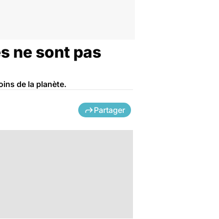
es ne sont pas
ins de la planète.
Partager