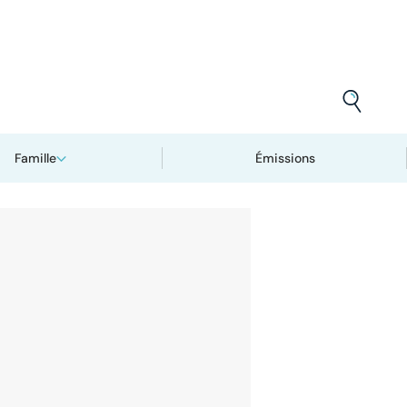
Famille
Émissions