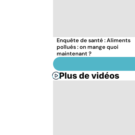
Enquête de santé : Aliments
pollués : on mange quoi
maintenant ?
Plus de vidéos