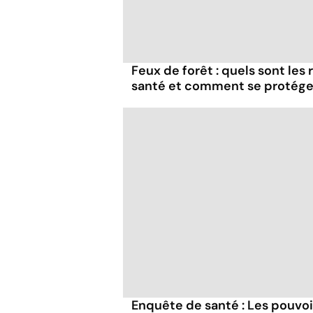
Feux de forêt : quels sont les
santé et comment se protége
Enquête de santé : Les pouvo