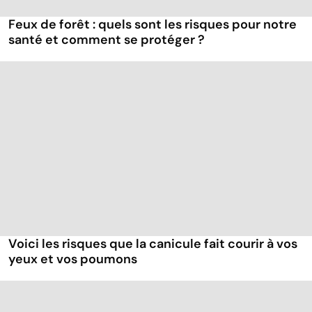
Feux de forêt : quels sont les risques pour notre
santé et comment se protéger ?
Voici les risques que la canicule fait courir à vos
yeux et vos poumons