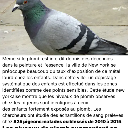
Même si le plomb est interdit depuis des décennies
dans la peinture et l'essence, la ville de New York se
préoccupe beaucoup du taux d'exposition de ce métal
lourd chez les enfants. Dans cette ville, un dépistage
systématique des enfants est effectué dans les zones
identifiées comme des points sensibles. Cette
étude new
yorkaise montre que les niveaux de plomb observés
chez les pigeons sont identiques à ceux
des enfants fortement exposés au plomb. Les
chercheurs ont étudié des échantillons de sang prélevés
chez
825 pigeons malades ou blessés de 2010 à 2015
.