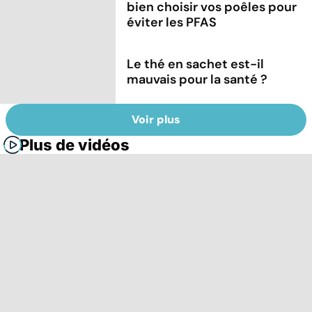
bien choisir vos poêles pour
éviter les PFAS
Le thé en sachet est-il
mauvais pour la santé ?
Voir plus
Plus de vidéos