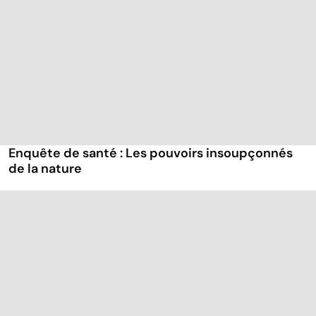
Enquête de santé : Les pouvoirs insoupçonnés
de la nature