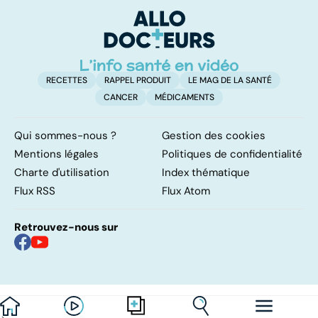
su
RECETTES
RAPPEL PRODUIT
LE MAG DE LA SANTÉ
CANCER
MÉDICAMENTS
Qui sommes-nous ?
Gestion des cookies
Mentions légales
Politiques de confidentialité
Charte d'utilisation
Index thématique
Flux RSS
Flux Atom
Retrouvez-nous sur