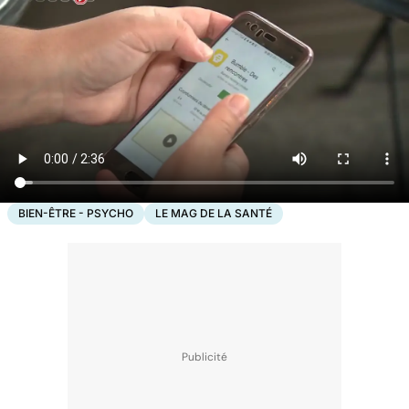
BIEN-ÊTRE - PSYCHO
LE MAG DE LA SANTÉ