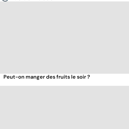
Peut-on manger des fruits le soir ?