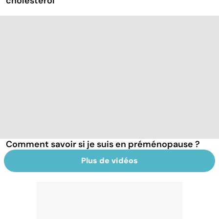
cholestérol
Comment savoir si je suis en préménopause ?
Plus de vidéos