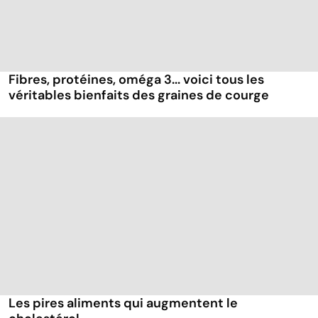
Fibres, protéines, oméga 3... voici tous les
véritables bienfaits des graines de courge
Les pires aliments qui augmentent le