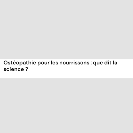
Ostéopathie pour les nourrissons : que dit la
science ?