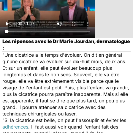
Les réponses avec le Dr Marie Jourdan, dermatologue
:
"Une cicatrice a le temps d'évoluer. On dit en général
qu'une cicatrice va évoluer sur dix-huit mois, deux ans.
Et sur un enfant, elle peut évoluer beaucoup plus
longtemps et dans le bon sens. Souvent, elle va être
rouge, elle va être extrêmement visible parce que le
visage de l'enfant est petit. Puis, plus l'enfant va grandir,
plus la cicatrice pourra paraître inapparente. Mais si elle
est apparente, il faut se dire que plus tard, un peu plus
grand, il pourra atténuer sa cicatrice avec des
techniques chirurgicales ou laser.
"Si la cicatrice est belle, on peut l'assouplir et éviter les
adhérences
. Il faut aussi voir quand l'enfant fait des