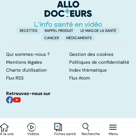
?
gastrique
RECETTES
RAPPEL PRODUIT
LE MAG DE LA SANTÉ
CANCER
MÉDICAMENTS
Qui sommes-nous ?
Gestion des cookies
Mentions légales
Politiques de confidentialité
Charte d'utilisation
Index thématique
Flux RSS
Flux Atom
Retrouvez-nous sur
À la une
Vidéos
Recherche
Menu
Fiches santé