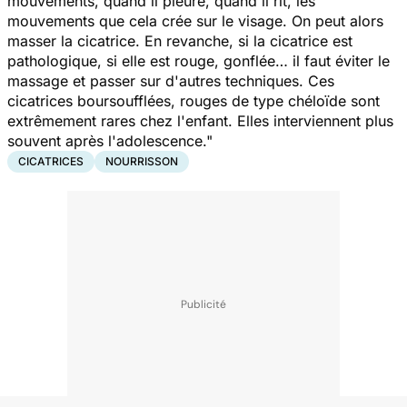
mouvements, quand il pleure, quand il rit, les
mouvements que cela crée sur le visage. On peut alors
masser la cicatrice. En revanche, si la cicatrice est
pathologique, si elle est rouge, gonflée… il faut éviter le
massage et passer sur d'autres techniques. Ces
cicatrices boursoufflées, rouges de type chéloïde sont
extrêmement rares chez l'enfant. Elles interviennent plus
souvent après l'adolescence."
CICATRICES
NOURRISSON