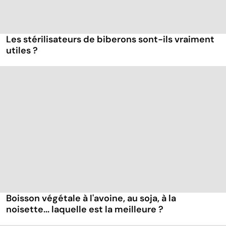
Les stérilisateurs de biberons sont-ils vraiment
utiles ?
Boisson végétale à l'avoine, au soja, à la
noisette... laquelle est la meilleure ?