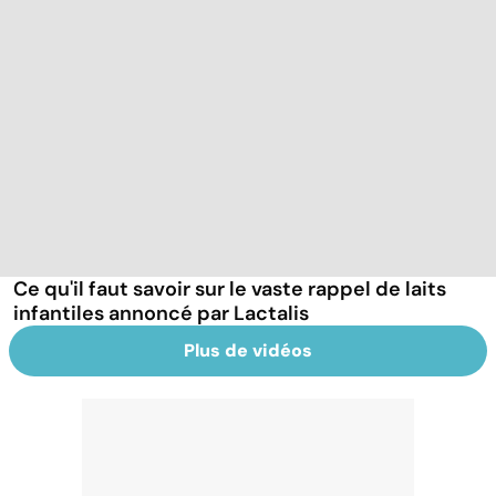
Ce qu'il faut savoir sur le vaste rappel de laits
infantiles annoncé par Lactalis
Plus de vidéos