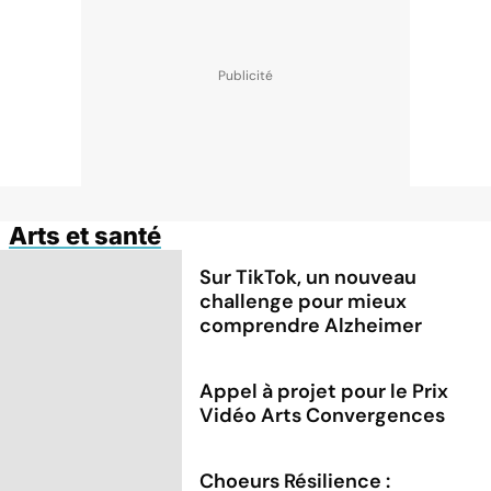
Arts et santé
Sur TikTok, un nouveau
challenge pour mieux
comprendre Alzheimer
Appel à projet pour le Prix
Vidéo Arts Convergences
Choeurs Résilience :