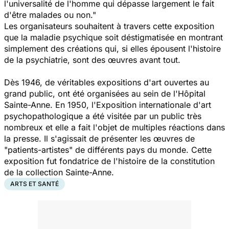
l'universalité de l'homme qui dépasse largement le fait
d'être malades ou non."
Les organisateurs souhaitent à travers cette exposition
que la maladie psychique soit déstigmatisée en montrant
simplement des créations qui, si elles épousent l'histoire
de la psychiatrie, sont des œuvres avant tout.
Dès 1946, de véritables expositions d'art ouvertes au
grand public, ont été organisées au sein de l'Hôpital
Sainte-Anne. En 1950, l'
Exposition internationale d'art
psychopathologique
a été visitée par un public très
nombreux et elle a fait l'objet de multiples réactions dans
la presse. Il s'agissait de présenter les œuvres de
"patients-artistes" de différents pays du monde. Cette
exposition fut fondatrice de l'histoire de la constitution
de la collection Sainte-Anne.
ARTS ET SANTÉ