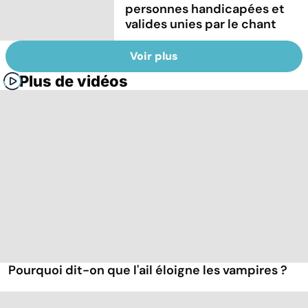
personnes handicapées et
valides unies par le chant
Voir plus
Plus de vidéos
Pourquoi dit-on que l'ail éloigne les vampires ?