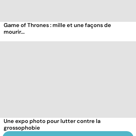
Game of Thrones : mille et une façons de
mourir...
Une expo photo pour lutter contre la
grossophobie