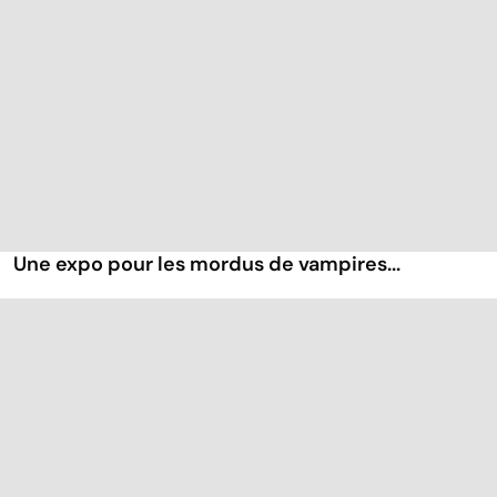
Une expo pour les mordus de vampires...