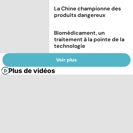
La Chine championne des
produits dangereux
Biomédicament, un
traitement à la pointe de la
technologie
Voir plus
Plus de vidéos