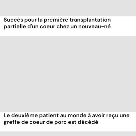
Succès pour la première transplantation
partielle d'un coeur chez un nouveau-né
Le deuxième patient au monde à avoir reçu une
greffe de coeur de porc est décédé