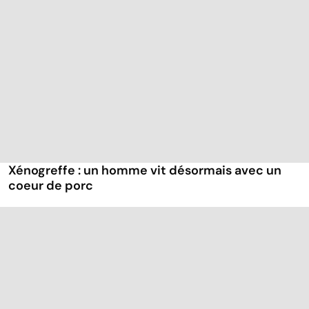
Xénogreffe : un homme vit désormais avec un
coeur de porc