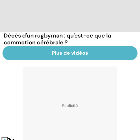
Décès d'un rugbyman : qu'est-ce que la
commotion cérébrale ?
Plus de vidéos