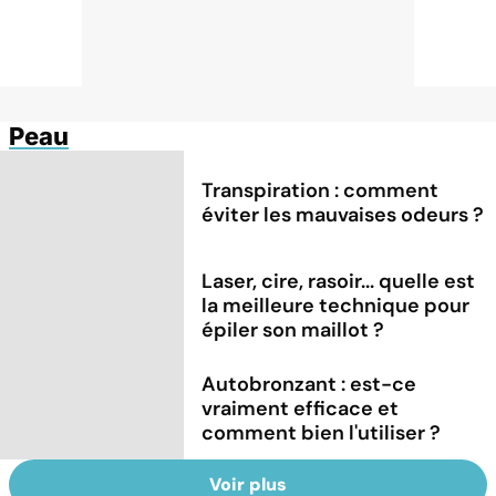
Peau
Transpiration : comment
éviter les mauvaises odeurs ?
Laser, cire, rasoir... quelle est
la meilleure technique pour
épiler son maillot ?
Autobronzant : est-ce
vraiment efficace et
comment bien l'utiliser ?
Voir plus