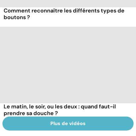
Comment reconnaître les différents types de
boutons ?
Le matin, le soir, ou les deux : quand faut-il
prendre sa douche ?
Plus de vidéos