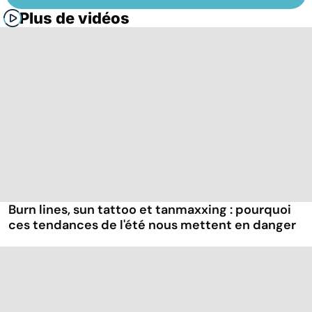
Plus de vidéos
Burn lines, sun tattoo et tanmaxxing : pourquoi
ces tendances de l'été nous mettent en danger