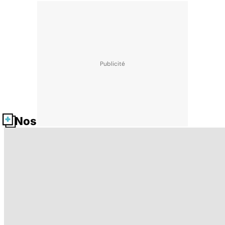
Nos fiches santé