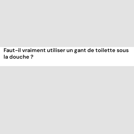
Faut-il vraiment utiliser un gant de toilette sous
la douche ?