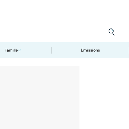
Famille
Émissions