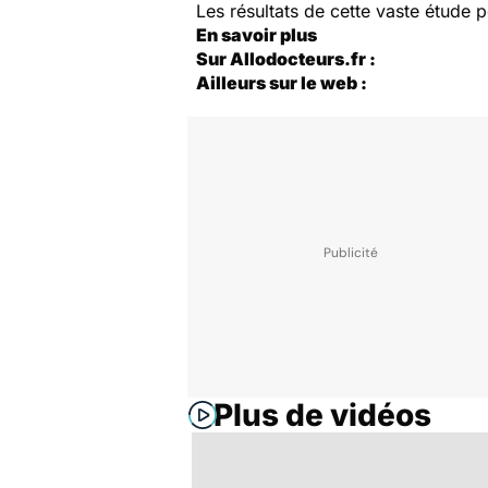
Les résultats de cette vaste étude p
En savoir plus
Sur Allodocteurs.fr :
Ailleurs sur le web :
Plus de vidéos