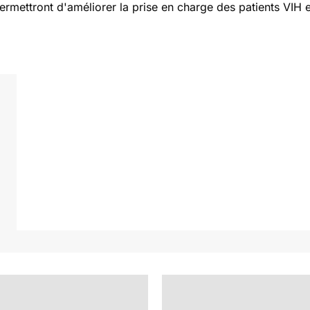
ermettront d'améliorer la prise en charge des patients VIH e