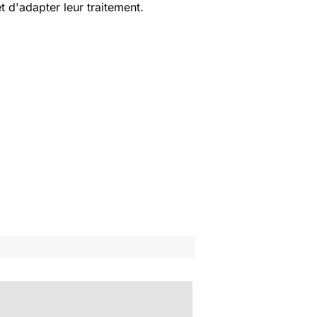
t d'adapter leur traitement.