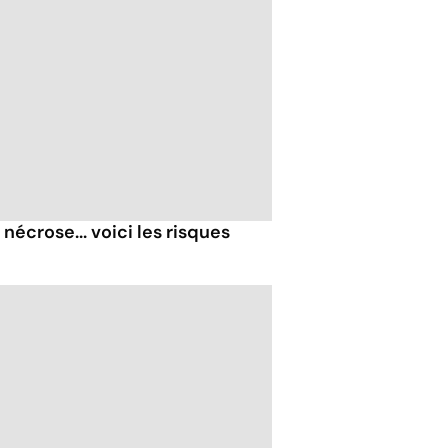
nécrose... voici les risques