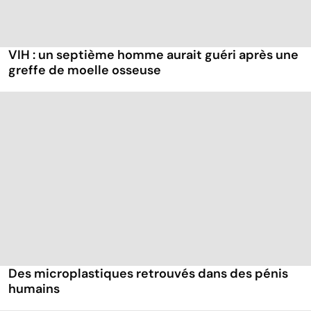
VIH : un septième homme aurait guéri après une
greffe de moelle osseuse
Des microplastiques retrouvés dans des pénis
humains