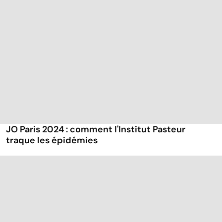
JO Paris 2024 : comment l'Institut Pasteur
traque les épidémies