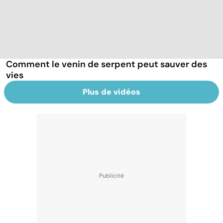
Comment le venin de serpent peut sauver des
vies
Plus de vidéos