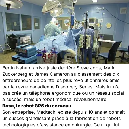
Bertin Nahum arrive juste derrière Steve Jobs, Mark
Zuckerberg et James Cameron au classement des dix
entrepreneurs de pointe les plus révolutionnaires émis
par la revue canadienne
Discovery Series
. Mais lui n'a
pas créé un téléphone ergonomique ou un réseau social
à succès, mais un robot médical révolutionnaire.
Rosa, le robot GPS du cerveau
Son entreprise, Medtech, existe depuis 10 ans et connaît
un succès grandissant grâce à la fabrication de robots
technologiques d'assistance en chirurgie. Celui qui lui