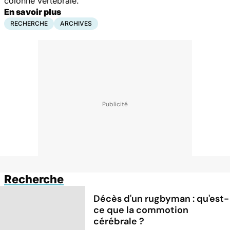
colonne vertébrale.
En savoir plus
RECHERCHE
ARCHIVES
Recherche
Décès d'un rugbyman : qu'est-
ce que la commotion
cérébrale ?