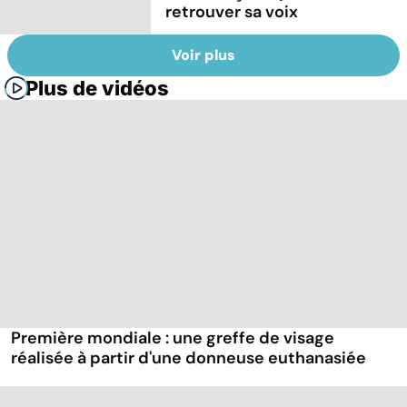
retrouver sa voix
Voir plus
Plus de vidéos
Première mondiale : une greffe de visage
réalisée à partir d'une donneuse euthanasiée