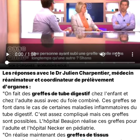
Les réponses avec le Dr Julien Charpentier, médecin
réanimateur et coordinateur de prélèvement
d'organes :
"On fait des
greffes de tube digestif
chez l'enfant et
chez l'adulte aussi avec du foie combiné. Ces greffes se
font dans le cas de certaines maladies inflammatoires du
tube digestif. C'est assez compliqué mais ces greffes
sont possibles. L'hôpital Beaujon réalise ces greffes pour
l'adulte et l'hôpital Necker en pédiatrie.
"On réalise maintenant des
greffes de tissus