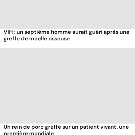
VIH : un septième homme aurait guéri après une
greffe de moelle osseuse
Un rein de porc greffé sur un patient vivant, une
première mondiale