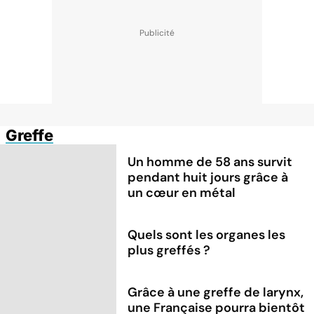
Greffe
Un homme de 58 ans survit
pendant huit jours grâce à
un cœur en métal
Quels sont les organes les
plus greffés ?
Grâce à une greffe de larynx,
une Française pourra bientôt