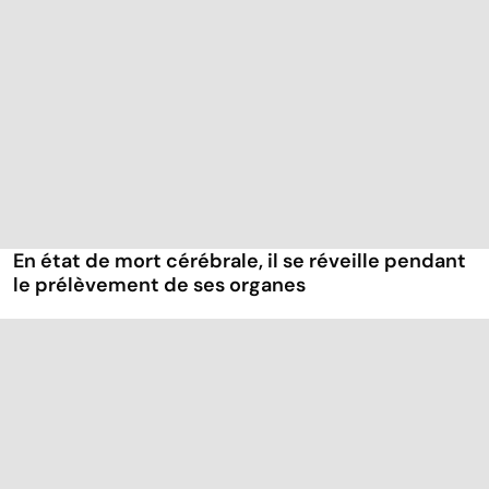
En état de mort cérébrale, il se réveille pendant
le prélèvement de ses organes