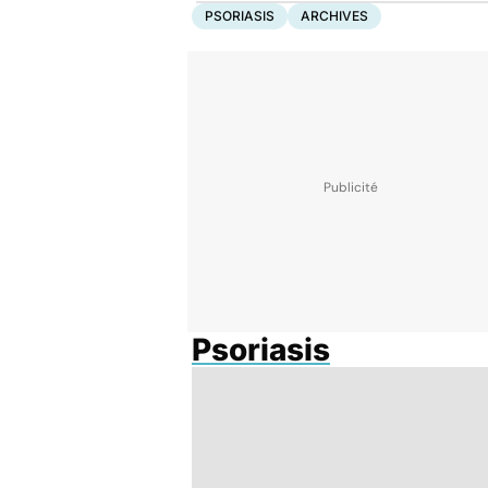
PSORIASIS
ARCHIVES
Psoriasis