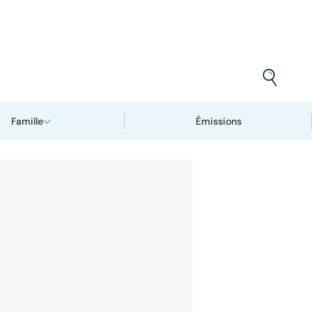
Famille
Émissions