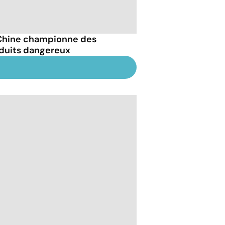
Chine championne des
duits dangereux