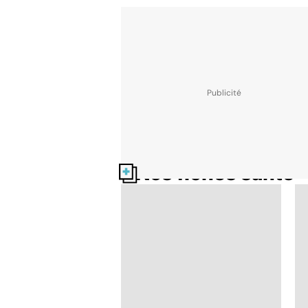
Nos fiches santé