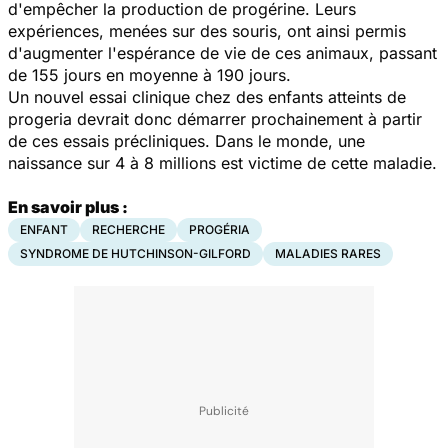
d'empêcher la production de progérine. Leurs
expériences, menées sur des souris, ont ainsi permis
d'augmenter l'espérance de vie de ces animaux, passant
de 155 jours en moyenne à 190 jours.
Un nouvel essai clinique chez des enfants atteints de
progeria devrait donc démarrer prochainement à partir
de ces essais précliniques. Dans le monde, une
naissance sur 4 à 8 millions est victime de cette maladie.
En savoir plus :
ENFANT
RECHERCHE
PROGÉRIA
SYNDROME DE HUTCHINSON-GILFORD
MALADIES RARES