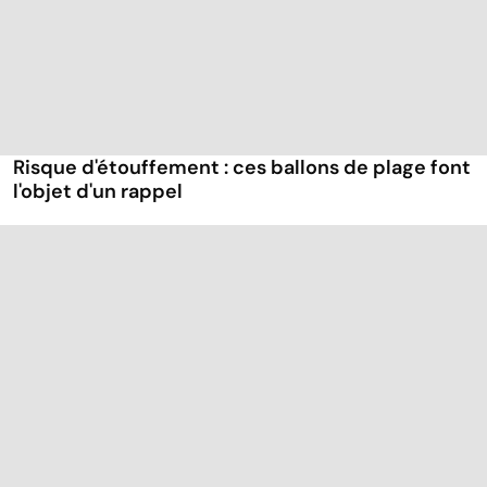
Risque d'étouffement : ces ballons de plage font
l'objet d'un rappel