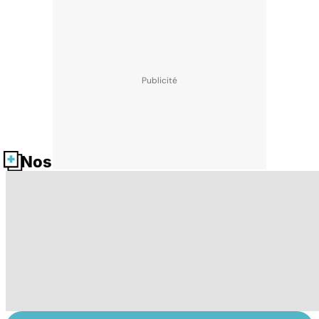
Nos fiches santé