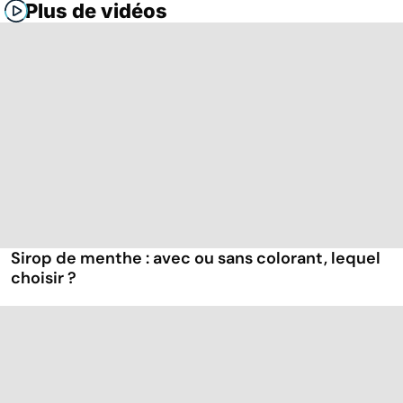
Plus de vidéos
Sirop de menthe : avec ou sans colorant, lequel
choisir ?