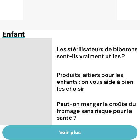
Enfant
Les stérilisateurs de biberons
sont-ils vraiment utiles ?
Produits laitiers pour les
enfants : on vous aide à bien
les choisir
Peut-on manger la croûte du
fromage sans risque pour la
santé ?
Voir plus