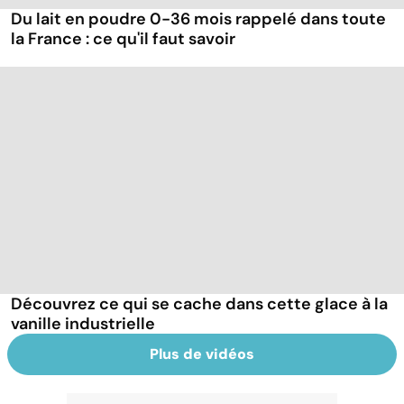
Du lait en poudre 0-36 mois rappelé dans toute
la France : ce qu'il faut savoir
Découvrez ce qui se cache dans cette glace à la
vanille industrielle
Plus de vidéos