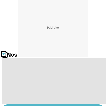
Nos fiches santé