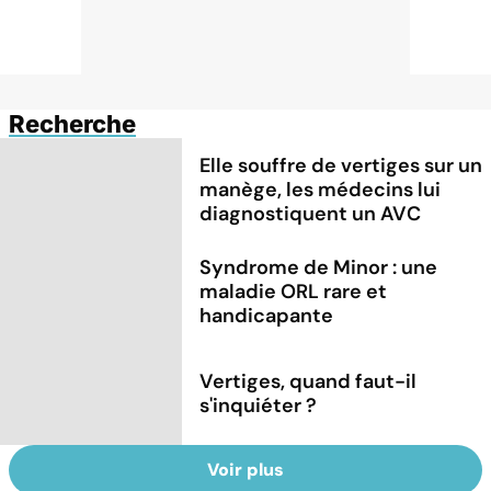
Recherche
Elle souffre de vertiges sur un
manège, les médecins lui
diagnostiquent un AVC
Syndrome de Minor : une
maladie ORL rare et
handicapante
Vertiges, quand faut-il
s'inquiéter ?
Voir plus