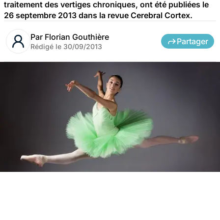
traitement des vertiges chroniques, ont été publiées le
26 septembre 2013 dans la revue Cerebral Cortex.
Par
Florian Gouthière
Partager
Rédigé le
30/09/2013