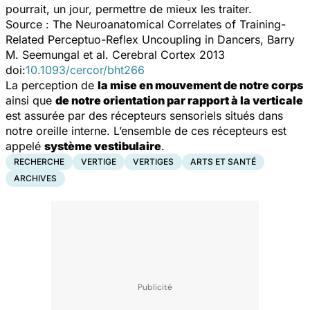
pourrait, un jour, permettre de mieux les traiter.
Source :
The Neuroanatomical Correlates of Training-
Related Perceptuo-Reflex Uncoupling in Dancers, Barry
M. Seemungal et al. Cerebral Cortex 2013
doi:
10.1093/cercor/bht266
La perception de
la mise en mouvement de notre corps
ainsi que
de notre orientation par rapport à la verticale
est assurée par des récepteurs sensoriels situés dans
notre oreille interne. L’ensemble de ces récepteurs est
appelé
système vestibulaire
.
RECHERCHE
VERTIGE
VERTIGES
ARTS ET SANTÉ
ARCHIVES