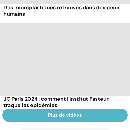
Des microplastiques retrouvés dans des pénis
humains
JO Paris 2024 : comment l'Institut Pasteur
traque les épidémies
Plus de vidéos