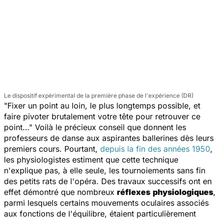
Le dispositif expérimental de la première phase de l'expérience (DR)
"Fixer un point au loin, le plus longtemps possible, et
faire pivoter brutalement votre tête pour retrouver ce
point…" Voilà le précieux conseil que donnent les
professeurs de danse aux aspirantes ballerines dès leurs
premiers cours. Pourtant,
depuis la fin des années 1950
,
les physiologistes estiment que cette technique
n'explique pas, à elle seule, les tournoiements sans fin
des petits rats de l'opéra. Des travaux successifs ont en
effet démontré que nombreux
réflexes
physiologiques
,
parmi lesquels certains mouvements oculaires associés
aux fonctions de l'équilibre, étaient particulièrement