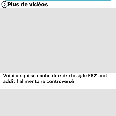
Plus de vidéos
Voici ce qui se cache derrière le sigle E621, cet
additif alimentaire controversé