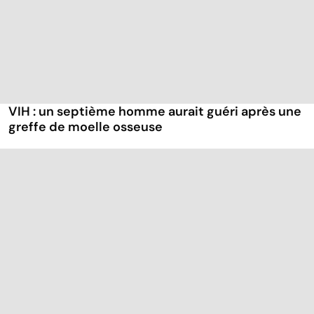
VIH : un septième homme aurait guéri après une
greffe de moelle osseuse