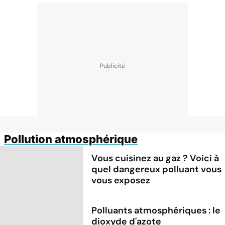
Pollution atmosphérique
Vous cuisinez au gaz ? Voici à
quel dangereux polluant vous
vous exposez
Polluants atmosphériques : le
dioxyde d'azote