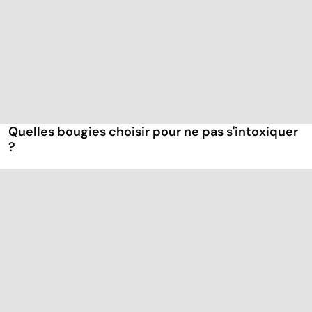
Quelles bougies choisir pour ne pas s'intoxiquer
?