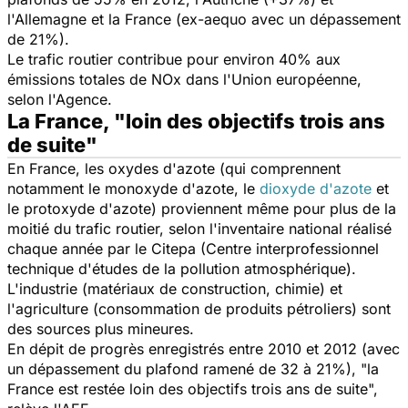
l'Allemagne et la France (ex-aequo avec un dépassement
de 21%).
Le trafic routier contribue pour environ 40% aux
émissions totales de NOx dans l'Union européenne,
selon l'Agence.
La France, "loin des objectifs trois ans
de suite"
En France, les oxydes d'azote (qui comprennent
notamment le monoxyde d'azote, le
dioxyde d'azote
et
le protoxyde d'azote) proviennent même pour plus de la
moitié du trafic routier, selon l'inventaire national réalisé
chaque année par le Citepa (Centre interprofessionnel
technique d'études de la pollution atmosphérique).
L'industrie (matériaux de construction, chimie) et
l'agriculture (consommation de produits pétroliers) sont
des sources plus mineures.
En dépit de progrès enregistrés entre 2010 et 2012 (avec
un dépassement du plafond ramené de 32 à 21%), "la
France est restée loin des objectifs trois ans de suite",