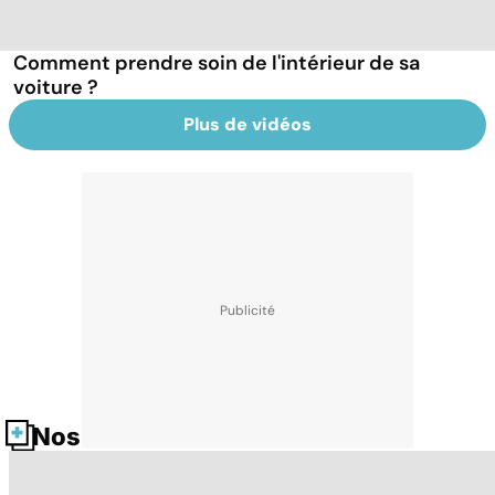
Comment prendre soin de l'intérieur de sa
voiture ?
Plus de vidéos
Nos fiches santé