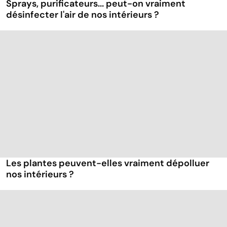
Sprays, purificateurs... peut-on vraiment
désinfecter l'air de nos intérieurs ?
Les plantes peuvent-elles vraiment dépolluer
nos intérieurs ?