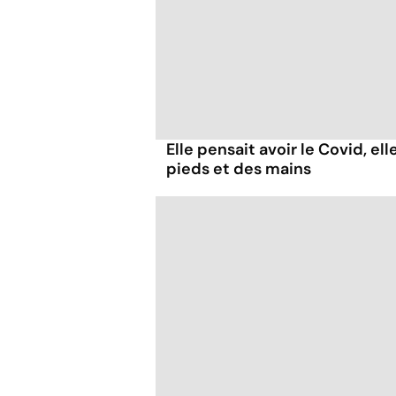
Elle pensait avoir le Covid, el
pieds et des mains