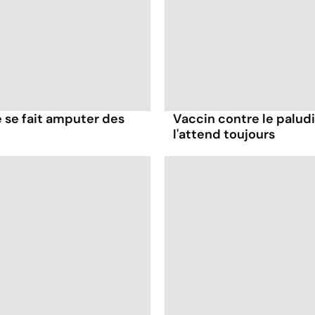
le se fait amputer des
Vaccin contre le paludi
l'attend toujours