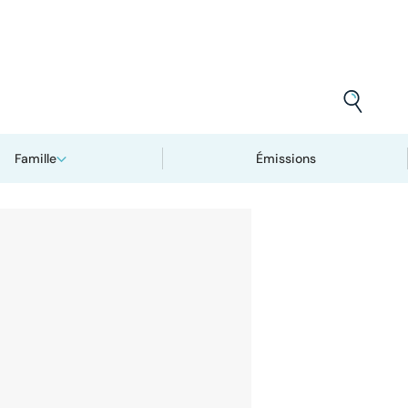
Famille
Émissions