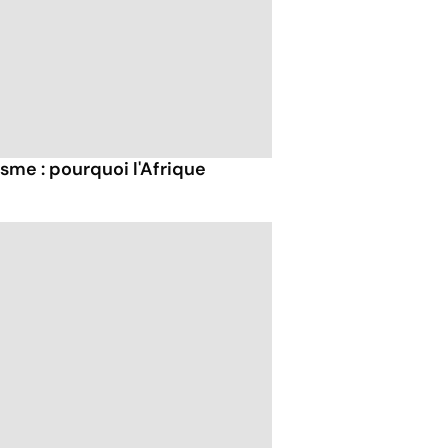
sme : pourquoi l'Afrique