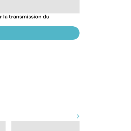
r la transmission du