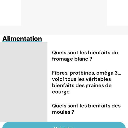
Alimentation
Quels sont les bienfaits du
fromage blanc ?
Fibres, protéines, oméga 3...
voici tous les véritables
bienfaits des graines de
courge
Quels sont les bienfaits des
moules ?