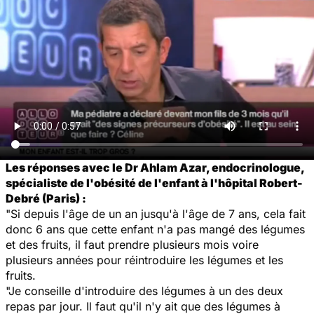
Les réponses avec le Dr Ahlam Azar, endocrinologue,
spécialiste de l'obésité de l'enfant à l'hôpital Robert-
Debré (Paris) :
"Si depuis l'âge de un an jusqu'à l'âge de 7 ans, cela fait
donc 6 ans que cette enfant n'a pas mangé des légumes
et des fruits, il faut prendre plusieurs mois voire
plusieurs années pour réintroduire les légumes et les
fruits.
"Je conseille d'introduire des légumes à un des deux
repas par jour. Il faut qu'il n'y ait que des légumes à