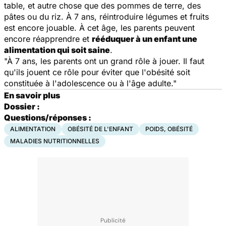
table, et autre chose que des pommes de terre, des
pâtes ou du riz. À 7 ans, réintroduire légumes et fruits
est encore jouable. À cet âge, les parents peuvent
encore réapprendre et
rééduquer à un enfant une
alimentation qui soit saine
.
"À 7 ans, les parents ont un grand rôle à jouer. Il faut
qu'ils jouent ce rôle pour éviter que l'obésité soit
constituée à l'adolescence ou à l'âge adulte."
En savoir plus
Dossier :
Questions/réponses :
ALIMENTATION
OBÉSITÉ DE L'ENFANT
POIDS, OBÉSITÉ
MALADIES NUTRITIONNELLES