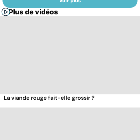
Voir plus
Plus de vidéos
La viande rouge fait-elle grossir ?