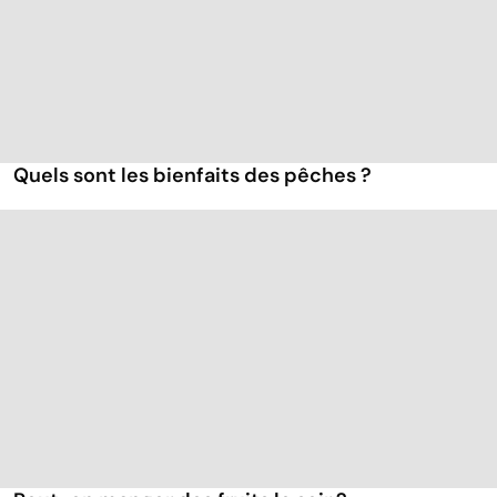
Quels sont les bienfaits des pêches ?