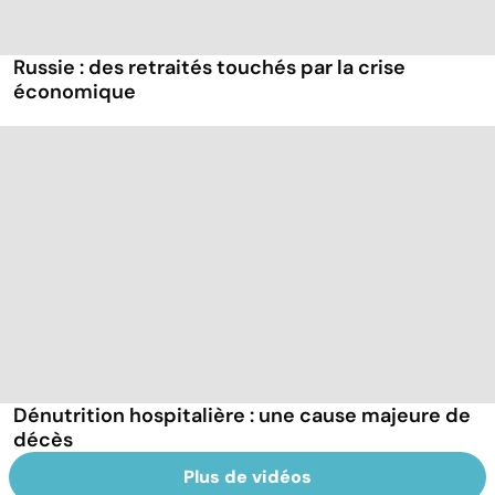
Russie : des retraités touchés par la crise
économique
Dénutrition hospitalière : une cause majeure de
décès
Plus de vidéos