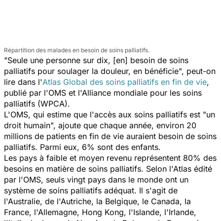
Répartition des malades en besoin de soins palliatifs.
"Seule une personne sur dix, [en] besoin de soins
palliatifs pour soulager la douleur, en bénéficie", peut-on
lire dans l'
Atlas Global des soins palliatifs en fin de vie
,
publié par l'OMS et l'Alliance mondiale pour les soins
palliatifs (WPCA).
L'OMS, qui estime que l'accès aux soins palliatifs est "un
droit humain", ajoute que chaque année, environ 20
millions de patients en fin de vie auraient besoin de soins
palliatifs. Parmi eux, 6% sont des enfants.
Les pays à faible et moyen revenu représentent 80% des
besoins en matière de soins palliatifs. Selon l'Atlas édité
par l'OMS, seuls vingt pays dans le monde ont un
système de soins palliatifs adéquat. Il s'agit de
l'Australie, de l'Autriche, la Belgique, le Canada, la
France, l'Allemagne, Hong Kong, l'Islande, l'Irlande,