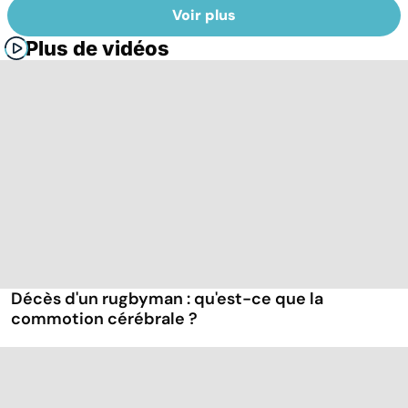
Voir plus
Plus de vidéos
Décès d'un rugbyman : qu'est-ce que la
commotion cérébrale ?