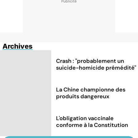
Archives
Crash : ''probablement un
suicide-homicide prémédité''
La Chine championne des
produits dangereux
L'obligation vaccinale
conforme à la Constitution