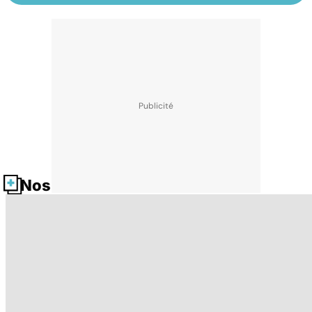
Nos fiches santé