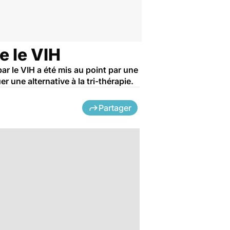
e le VIH
ar le VIH a été mis au point par une
 une alternative à la tri-thérapie.
Partager