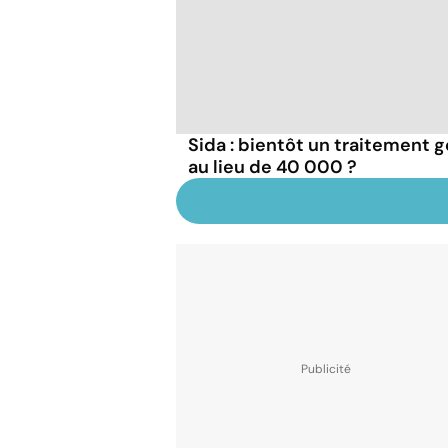
Sida : bientôt un traitement g
au lieu de 40 000 ?