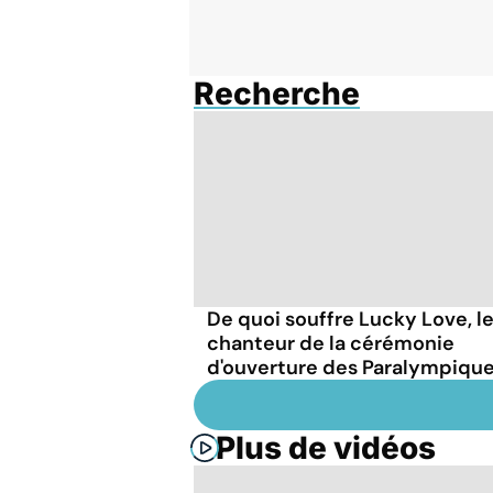
Recherche
De quoi souffre Lucky Love, l
chanteur de la cérémonie
d'ouverture des Paralympique
Plus de vidéos