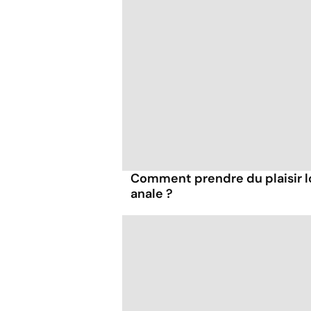
Comment prendre du plaisir l
anale ?