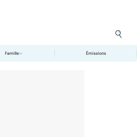
Famille
Émissions