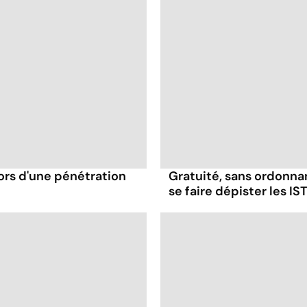
ors d'une pénétration
Gratuité, sans ordonna
se faire dépister les IST