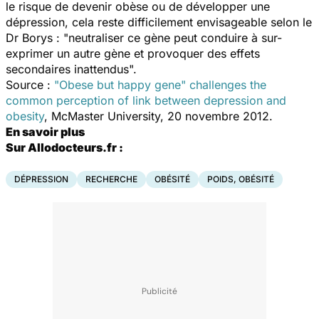
le risque de devenir obèse ou de développer une
dépression, cela reste difficilement envisageable selon le
Dr Borys : "neutraliser ce gène peut conduire à sur-
exprimer un autre gène et provoquer des effets
secondaires inattendus".
Source :
"Obese but happy gene" challenges the
common perception of link between depression and
obesity
, McMaster University, 20 novembre 2012.
En savoir plus
Sur Allodocteurs.fr :
DÉPRESSION
RECHERCHE
OBÉSITÉ
POIDS, OBÉSITÉ