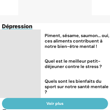
Dépression
Piment, sésame, saumon... oui,
ces aliments contribuent à
notre bien-être mental !
Quel est le meilleur petit-
déjeuner contre le stress ?
Quels sont les bienfaits du
sport sur notre santé mentale
?
Voir plus