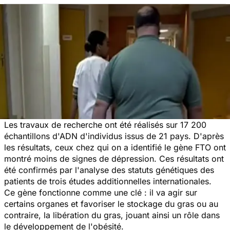
Les travaux de recherche ont été réalisés sur 17 200
échantillons d'ADN d'individus issus de 21 pays. D'après
les résultats, ceux chez qui on a identifié le gène FTO ont
montré moins de signes de dépression. Ces résultats ont
été confirmés par l'analyse des statuts génétiques des
patients de trois études additionnelles internationales.
Ce gène fonctionne comme une clé : il va agir sur
certains organes et favoriser le stockage du gras ou au
contraire, la libération du gras, jouant ainsi un rôle dans
le développement de l'obésité.