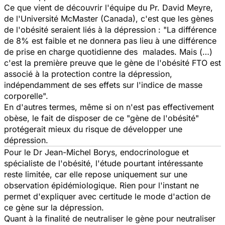
Ce que vient de découvrir l'équipe du Pr. David Meyre,
de l'Université McMaster (Canada), c'est que les gènes
de l'obésité seraient liés à la dépression : "La différence
de 8% est faible et ne donnera pas lieu à une différence
de prise en charge quotidienne des malades. Mais (…)
c'est la première preuve que le gène de l'obésité FTO est
associé à la protection contre la dépression,
indépendamment de ses effets sur l'indice de masse
corporelle".
En d'autres termes, même si on n'est pas effectivement
obèse, le fait de disposer de ce "gène de l'obésité"
protégerait mieux du risque de développer une
dépression.
Pour le Dr Jean-Michel Borys, endocrinologue et
spécialiste de l'obésité, l'étude pourtant intéressante
reste limitée, car elle repose uniquement sur une
observation épidémiologique. Rien pour l'instant ne
permet d'expliquer avec certitude le mode d'action de
ce gène sur la dépression.
Quant à la finalité de neutraliser le gène pour neutraliser