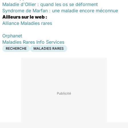
Maladie d'Ollier : quand les os se déforment
Syndrome de Marfan : une maladie encore méconnue
Ailleurs sur le web :
Alliance Maladies rares
Orphanet
Maladies Rares Info Services
RECHERCHE
MALADIES RARES