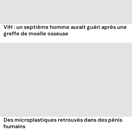
VIH : un septième homme aurait guéri après une
greffe de moelle osseuse
Des microplastiques retrouvés dans des pénis
humains