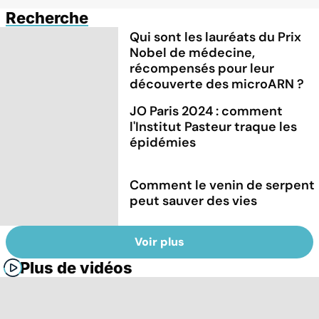
Recherche
Qui sont les lauréats du Prix
Nobel de médecine,
récompensés pour leur
découverte des microARN ?
JO Paris 2024 : comment
l'Institut Pasteur traque les
épidémies
Comment le venin de serpent
peut sauver des vies
Voir plus
Plus de vidéos