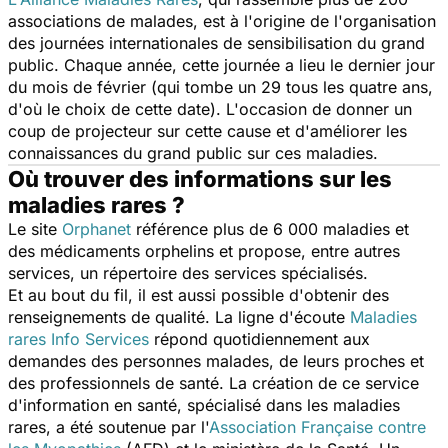
associations de malades, est à l'origine de l'organisation
des journées internationales de sensibilisation du grand
public. Chaque année, cette journée a lieu le dernier jour
du mois de février (qui tombe un 29 tous les quatre ans,
d'où le choix de cette date). L'occasion de donner un
coup de projecteur sur cette cause et d'améliorer les
connaissances du grand public sur ces maladies.
Où trouver des informations sur les
maladies rares ?
Le site
Orphanet
référence plus de 6 000 maladies et
des médicaments orphelins et propose, entre autres
services, un répertoire des services spécialisés.
Et au bout du fil, il est aussi possible d'obtenir des
renseignements de qualité. La ligne d'écoute
Maladies
rares Info Services
répond quotidiennement aux
demandes des personnes malades, de leurs proches et
des professionnels de santé. La création de ce service
d'information en santé, spécialisé dans les maladies
rares, a été soutenue par l'
Association Française contre