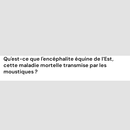
Qu'est-ce que l'encéphalite équine de l’Est,
cette maladie mortelle transmise par les
moustiques ?