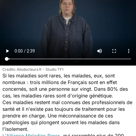
Allodocteurs.fr - Studio TF1
Si les maladies sont rares, les malades, eux, sont
nombreux : trois millions de Français sont en effet
concernés, soit une personne sur vingt. Dans 80% des
cas, les maladies rares sont d'origine génétique.
Ces maladies restent mal connues des professionnels de
santé et il n'existe pas toujours de traitement pour les
prendre en charge. Une méconnaissance de ces
pathologies qui plongent souvent les malades dans
l'isolement.
L'Alliance Maladies Rares
, qui rassemble plus de 200