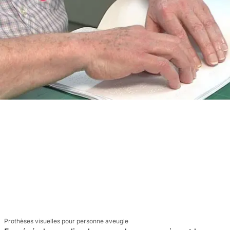
Prothèses visuelles pour personne aveugle