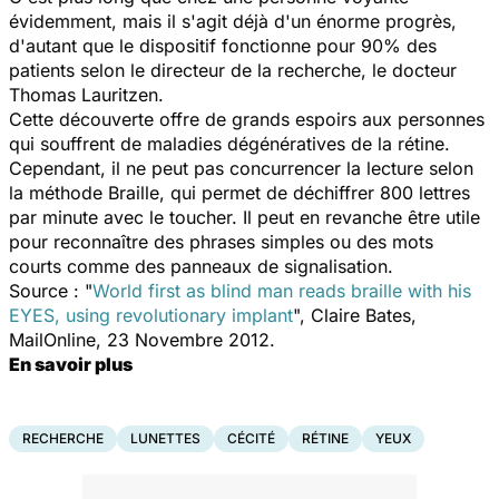
évidemment, mais il s'agit déjà d'un énorme progrès,
d'autant que le dispositif fonctionne pour 90% des
patients selon le directeur de la recherche, le docteur
Thomas Lauritzen.
Cette découverte offre de grands espoirs aux personnes
qui souffrent de maladies dégénératives de la rétine.
Cependant, il ne peut pas concurrencer la lecture selon
la méthode Braille, qui permet de déchiffrer 800 lettres
par minute avec le toucher. Il peut en revanche être utile
pour reconnaître des phrases simples ou des mots
courts comme des panneaux de signalisation.
Source : "
World first as blind man reads braille with his
EYES, using revolutionary implant
", Claire Bates,
MailOnline, 23 Novembre 2012.
En savoir plus
RECHERCHE
LUNETTES
CÉCITÉ
RÉTINE
YEUX