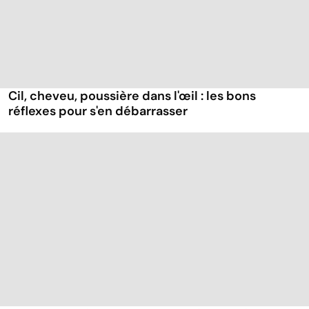
Cil, cheveu, poussière dans l'œil : les bons
réflexes pour s'en débarrasser