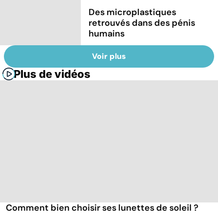
Des microplastiques
retrouvés dans des pénis
humains
Voir plus
Plus de vidéos
Comment bien choisir ses lunettes de soleil ?