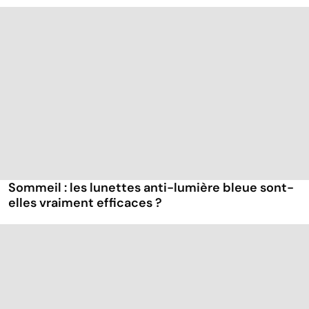
Sommeil : les lunettes anti-lumière bleue sont-
elles vraiment efficaces ?