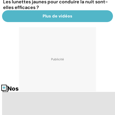
Les lunettes jaunes pour conduire la nuit sont-
elles efficaces ?
Plus de vidéos
Nos fiches santé