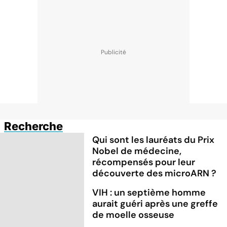
Recherche
Qui sont les lauréats du Prix
Nobel de médecine,
récompensés pour leur
découverte des microARN ?
VIH : un septième homme
aurait guéri après une greffe
de moelle osseuse