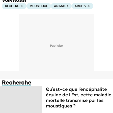
VOIR AUSSI
RECHERCHE
MOUSTIQUE
ANIMAUX
ARCHIVES
Recherche
Qu'est-ce que l'encéphalite
équine de l’Est, cette maladie
mortelle transmise par les
moustiques ?