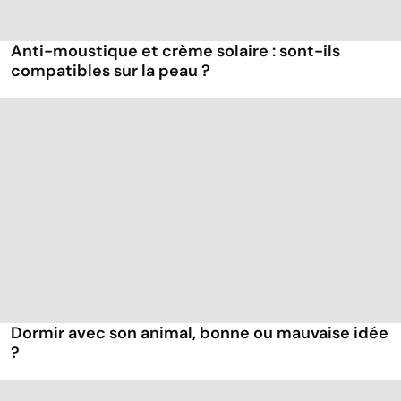
Anti-moustique et crème solaire : sont-ils
compatibles sur la peau ?
Dormir avec son animal, bonne ou mauvaise idée
?