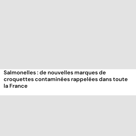
Salmonelles : de nouvelles marques de
croquettes contaminées rappelées dans toute
la France