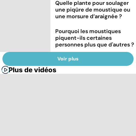
Quelle plante pour soulager
une piqûre de moustique ou
une morsure d’araignée ?
Pourquoi les moustiques
piquent-ils certaines
personnes plus que d'autres ?
Voir plus
Plus de vidéos