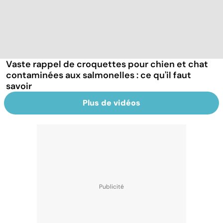
Vaste rappel de croquettes pour chien et chat
contaminées aux salmonelles : ce qu'il faut
savoir
Plus de vidéos