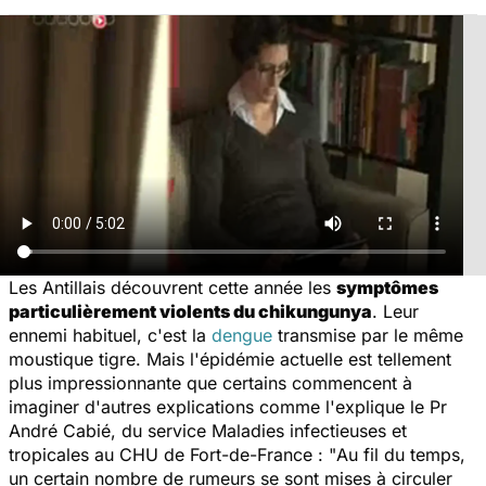
Les Antillais découvrent cette année les
symptômes
particulièrement violents du chikungunya
. Leur
ennemi habituel, c'est la
dengue
transmise par le même
moustique tigre. Mais l'épidémie actuelle est tellement
plus impressionnante que certains commencent à
imaginer d'autres explications comme l'explique le Pr
André Cabié, du service Maladies infectieuses et
tropicales au CHU de Fort-de-France : "
Au fil du temps,
un certain nombre de rumeurs se sont mises à circuler