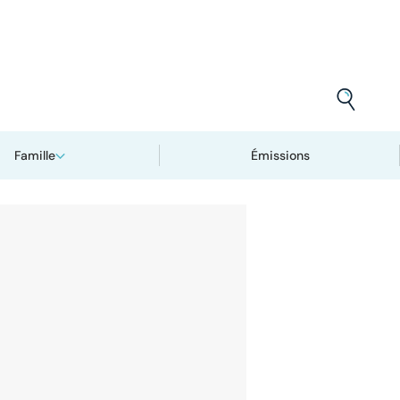
Famille
Émissions