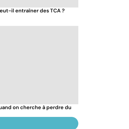
eut-il entraîner des TCA ?
quand on cherche à perdre du