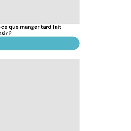
-ce que manger tard fait
sir ?