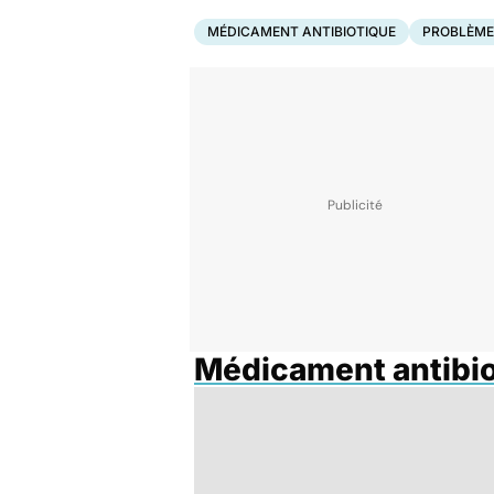
MÉDICAMENT ANTIBIOTIQUE
PROBLÈME
Médicament antibi