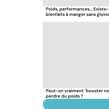
Poids, performances... Existe-
bienfaits à manger sans glute
Peut-on vraiment "booster n
perdre du poids ?