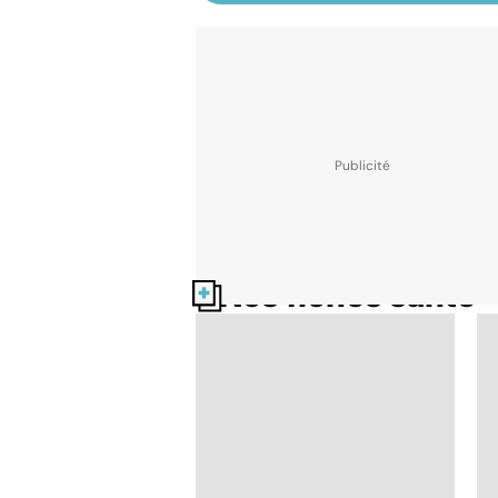
Nos fiches santé