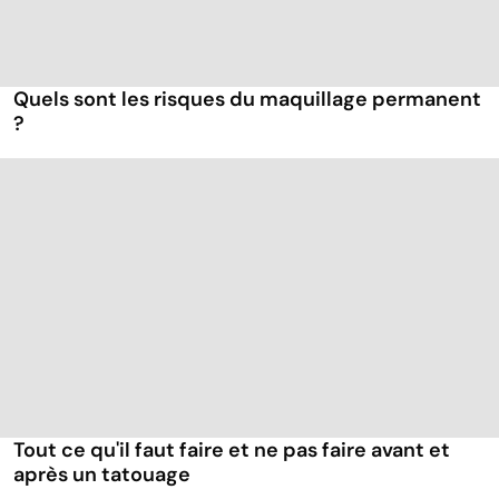
Quels sont les risques du maquillage permanent
?
Tout ce qu'il faut faire et ne pas faire avant et
après un tatouage