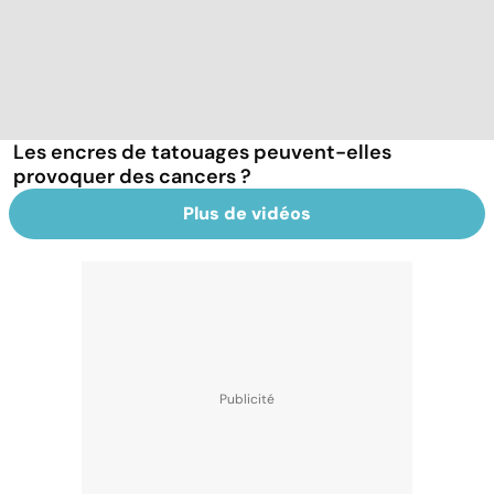
Les encres de tatouages peuvent-elles
provoquer des cancers ?
Plus de vidéos