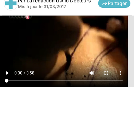
Par
La rédaction d'Allo Docteurs
Partager
Mis à jour le
31/03/2017