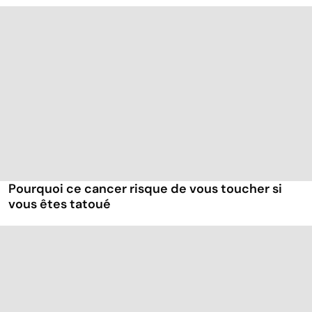
Pourquoi ce cancer risque de vous toucher si
vous êtes tatoué