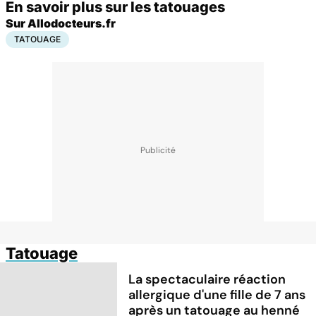
En savoir plus sur les tatouages
Sur Allodocteurs.fr
TATOUAGE
Tatouage
La spectaculaire réaction
allergique d'une fille de 7 ans
après un tatouage au henné