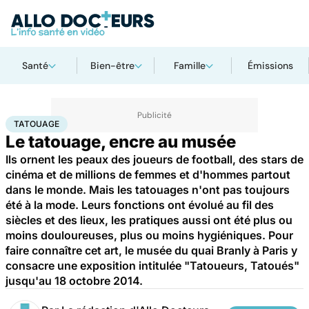
Santé
Bien-être
Famille
Émissions
Accueil
Santé
Tatouage
TATOUAGE
Le tatouage, encre au musée
Ils ornent les peaux des joueurs de football, des stars de
cinéma et de millions de femmes et d'hommes partout
dans le monde. Mais les tatouages n'ont pas toujours
été à la mode. Leurs fonctions ont évolué au fil des
siècles et des lieux, les pratiques aussi ont été plus ou
moins douloureuses, plus ou moins hygiéniques. Pour
faire connaître cet art, le musée du quai Branly à Paris y
consacre une exposition intitulée "Tatoueurs, Tatoués"
jusqu'au 18 octobre 2014.