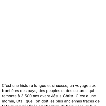
C'est une histoire longue et sinueuse, un voyage aux
frontières des pays, des peuples et des cultures qui
remonte à 3.500 ans avant Jésus-Christ. C'est à une
momie, Ötzi, que l'on doit les plus anciennes traces de