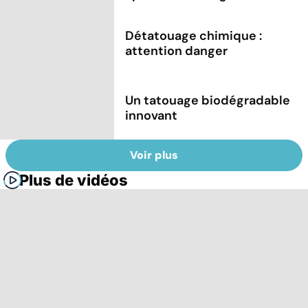
Détatouage chimique :
attention danger
Un tatouage biodégradable
innovant
Voir plus
Plus de vidéos