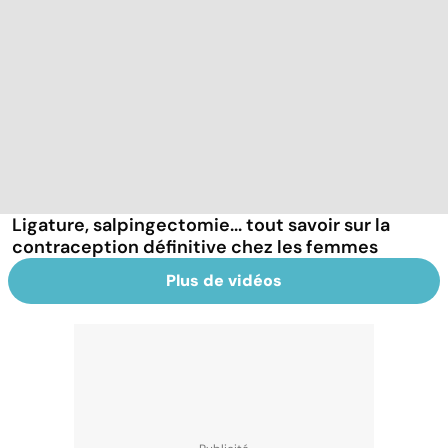
Ligature, salpingectomie... tout savoir sur la
contraception définitive chez les femmes
Plus de vidéos