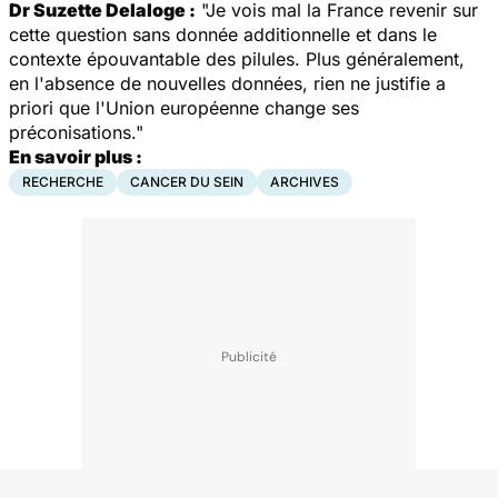
Dr Suzette Delaloge :
"Je vois mal la France revenir sur
cette question sans donnée additionnelle et dans le
contexte épouvantable des pilules. Plus généralement,
en l'absence de nouvelles données, rien ne justifie a
priori que l'Union européenne change ses
préconisations."
En savoir plus :
RECHERCHE
CANCER DU SEIN
ARCHIVES