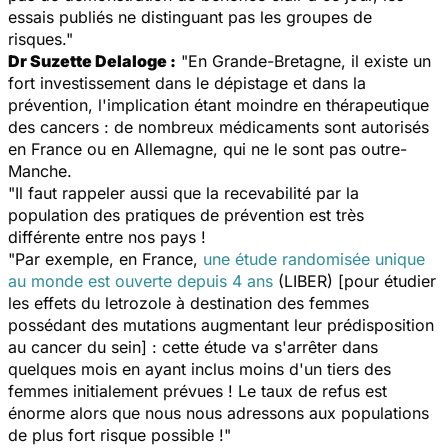
essais publiés ne distinguant pas les groupes de
risques."
Dr Suzette Delaloge :
"En Grande-Bretagne, il existe un
fort investissement dans le dépistage et dans la
prévention, l'implication étant moindre en thérapeutique
des cancers : de nombreux médicaments sont autorisés
en France ou en Allemagne, qui ne le sont pas outre-
Manche.
"Il faut rappeler aussi que la recevabilité par la
population des pratiques de prévention est très
différente entre nos pays !
"Par exemple, en France,
une étude randomisée unique
au monde est ouverte depuis 4 ans
(LIBER) [pour étudier
les effets du letrozole à destination des femmes
possédant des mutations augmentant leur prédisposition
au cancer du sein] : cette étude va s'arrêter dans
quelques mois en ayant inclus moins d'un tiers des
femmes initialement prévues ! Le taux de refus est
énorme alors que nous nous adressons aux populations
de plus fort risque possible !"