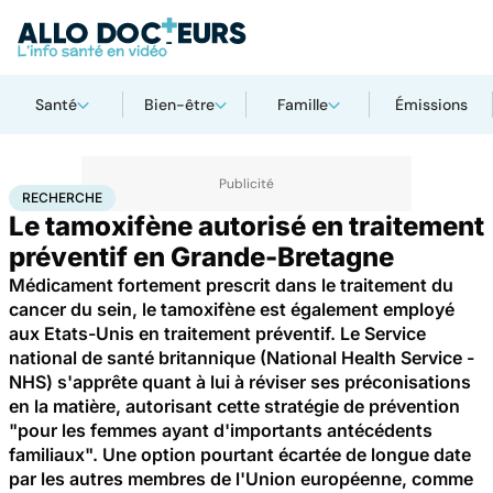
Santé
Bien-être
Famille
Émissions
Accueil
Santé
Maladies
Cancer
Recherche
RECHERCHE
Le tamoxifène autorisé en traitement
préventif en Grande-Bretagne
Médicament fortement prescrit dans le traitement du
cancer du sein, le tamoxifène est également employé
aux Etats-Unis en traitement préventif. Le Service
national de santé britannique (National Health Service -
NHS) s'apprête quant à lui à réviser ses préconisations
en la matière, autorisant cette stratégie de prévention
"pour les femmes ayant d'importants antécédents
familiaux". Une option pourtant écartée de longue date
par les autres membres de l'Union européenne, comme