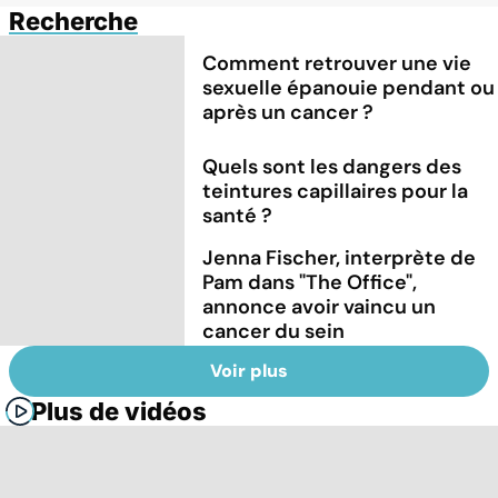
Recherche
Comment retrouver une vie
sexuelle épanouie pendant ou
après un cancer ?
Quels sont les dangers des
teintures capillaires pour la
santé ?
Jenna Fischer, interprète de
Pam dans "The Office",
annonce avoir vaincu un
cancer du sein
Voir plus
Plus de vidéos