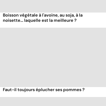
Boisson végétale à l'avoine, au soja, à la
noisette... laquelle est la meilleure ?
Faut-il toujours éplucher ses pommes ?