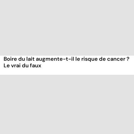
Boire du lait augmente-t-il le risque de cancer ?
Le vrai du faux