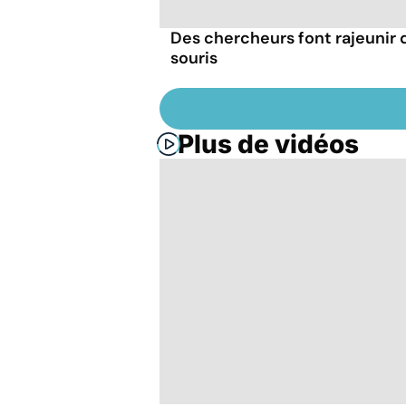
Des chercheurs font rajeunir 
souris
Plus de vidéos