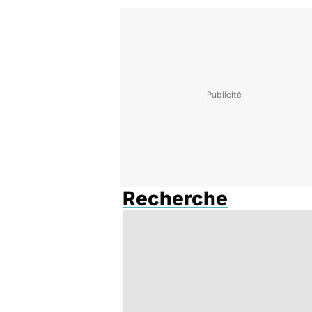
Recherche