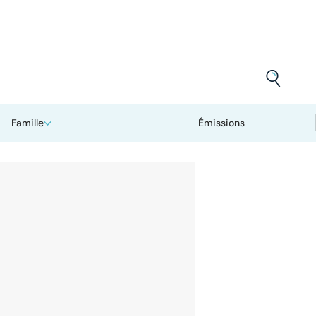
Famille
Émissions