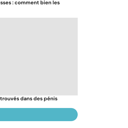
ses : comment bien les
trouvés dans des pénis