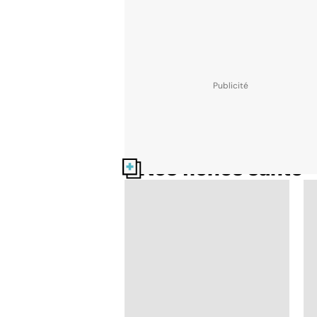
Nos fiches santé