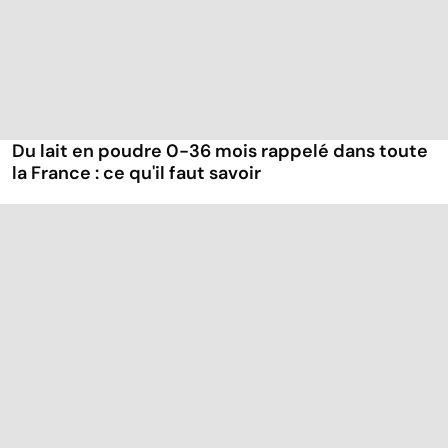
Du lait en poudre 0-36 mois rappelé dans toute
la France : ce qu'il faut savoir