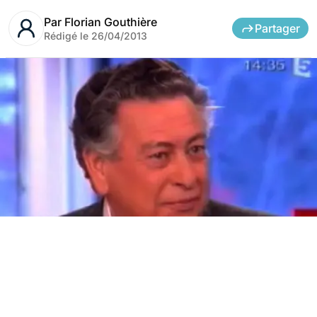
Par
Florian Gouthière
Partager
Rédigé le
26/04/2013