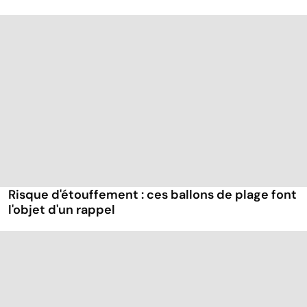
Risque d'étouffement : ces ballons de plage font
l'objet d'un rappel