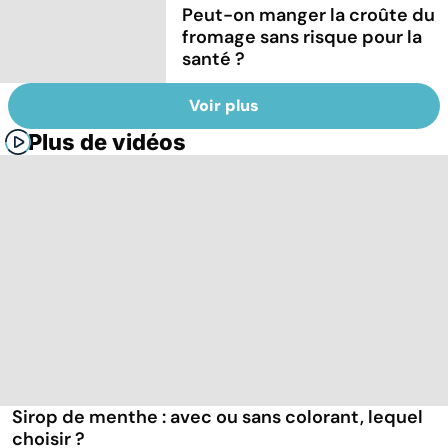
Peut-on manger la croûte du
fromage sans risque pour la
santé ?
Voir plus
Plus de vidéos
Sirop de menthe : avec ou sans colorant, lequel
choisir ?